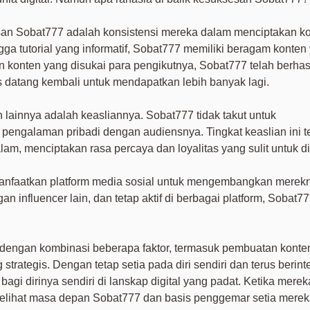
sesan Sobat777 adalah konsistensi mereka dalam menciptakan k
gga tutorial yang informatif, Sobat777 memiliki beragam konten
 konten yang disukai para pengikutnya, Sobat777 telah berhas
 datang kembali untuk mendapatkan lebih banyak lagi.
lainnya adalah keasliannya. Sobat777 tidak takut untuk
n pengalaman pribadi dengan audiensnya. Tingkat keaslian ini t
, menciptakan rasa percaya dan loyalitas yang sulit untuk dit
manfaatkan platform media sosial untuk mengembangkan merek
 influencer lain, dan tetap aktif di berbagai platform, Sobat7
 dengan kombinasi beberapa faktor, termasuk pembuatan konte
trategis. Dengan tetap setia pada diri sendiri dan terus berint
gi dirinya sendiri di lanskap digital yang padat. Ketika merek
elihat masa depan Sobat777 dan basis penggemar setia merek