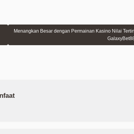
Menangkan Besar dengan Permainan Kasino Nilai Terti
GalaxyBet8
nfaat