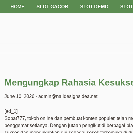
Skip
HOME
SLOT GACOR
SLOT DEMO
SLOT
to
content
Mengungkap Rahasia Kesuks
June 10, 2026
-
admin@naildesignsidea.net
[ad_1]
Sobat777, tokoh online dan pembuat konten populer, telah 
penggemar setianya. Dengan jutaan pengikut di berbagai pl
sukses dan mengukuhkan diri sebagai sosok terkemuka di du