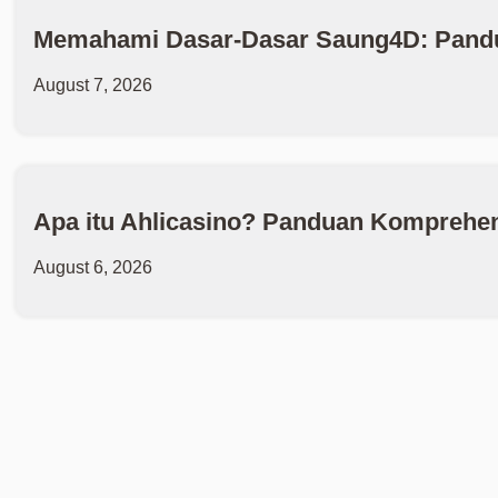
Memahami Dasar-Dasar Saung4D: Pand
August 7, 2026
Apa itu Ahlicasino? Panduan Komprehen
August 6, 2026