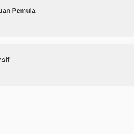
uan Pemula
sif