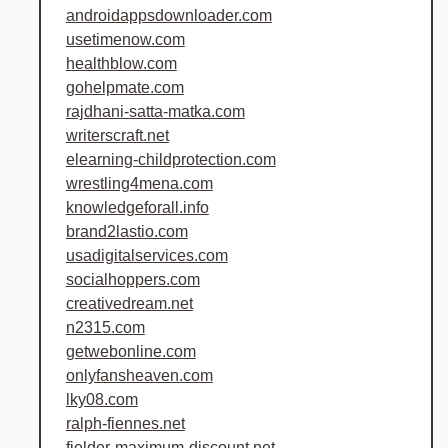
androidappsdownloader.com
usetimenow.com
healthblow.com
gohelpmate.com
rajdhani-satta-matka.com
writerscraft.net
elearning-childprotection.com
wrestling4mena.com
knowledgeforall.info
brand2lastio.com
usadigitalservices.com
socialhoppers.com
creativedream.net
n2315.com
getwebonline.com
onlyfansheaven.com
lky08.com
ralph-fiennes.net
fielder-maximum-discount.net