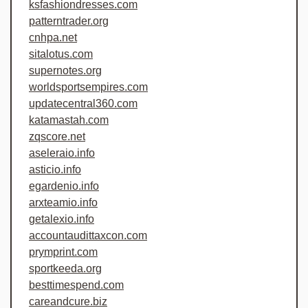
ksfashiondresses.com
patterntrader.org
cnhpa.net
sitalotus.com
supernotes.org
worldsportsempires.com
updatecentral360.com
katamastah.com
zqscore.net
aseleraio.info
asticio.info
egardenio.info
arxteamio.info
getalexio.info
accountaudittaxcon.com
prymprint.com
sportkeeda.org
besttimespend.com
careandcure.biz