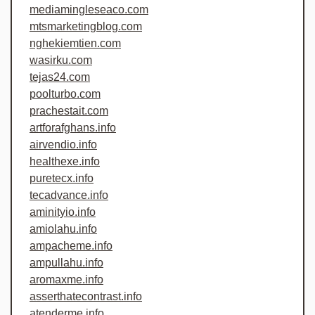
mediamingleseaco.com
mtsmarketingblog.com
nghekiemtien.com
wasirku.com
tejas24.com
poolturbo.com
prachestait.com
artforafghans.info
airvendio.info
healthexe.info
puretecx.info
tecadvance.info
aminityio.info
amiolahu.info
ampacheme.info
ampullahu.info
aromaxme.info
asserthatecontrast.info
atenderme.info