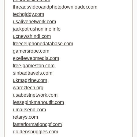
threadsvideoandphotodownloader.com
techgiddy.com
usalivenetwork.com
jackpotrushonline.info
ucnewshindi.com
freecellphonedatabase.com
gamersrope.com
exellewebmedia.com
free-gamestop.com
sinbadtravels.com
ukmagzine.com
wareztech.org
usabestnetwork.com
jessepinkmanoutfit.com
umailsend.com
retarys.com
fasterformationcpf.com
goldensnuggles.com