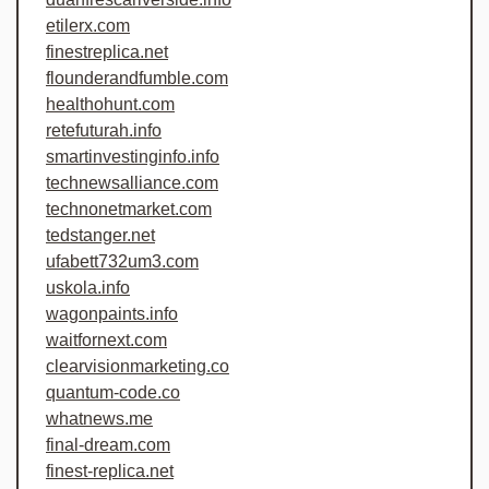
etilerx.com
finestreplica.net
flounderandfumble.com
healthohunt.com
retefuturah.info
smartinvestinginfo.info
technewsalliance.com
technonetmarket.com
tedstanger.net
ufabett732um3.com
uskola.info
wagonpaints.info
waitfornext.com
clearvisionmarketing.co
quantum-code.co
whatnews.me
final-dream.com
finest-replica.net