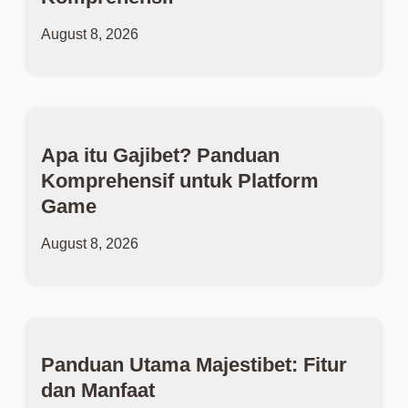
August 8, 2026
Apa itu Gajibet? Panduan
Komprehensif untuk Platform
Game
August 8, 2026
Panduan Utama Majestibet: Fitur
dan Manfaat