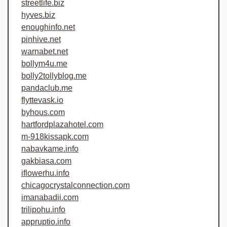
streetlife.biz
hyves.biz
enoughinfo.net
pinhive.net
warnabet.net
bollym4u.me
bolly2tollyblog.me
pandaclub.me
flyttevask.io
byhous.com
hartfordplazahotel.com
m-918kissapk.com
nabavkame.info
gakbiasa.com
iflowerhu.info
chicagocrystalconnection.com
imanabadii.com
trilipohu.info
appruptio.info