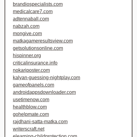
brandiospecialists.com
medicalcare7.com
adtennaball.com
nabzah.com
mongive.com
matkagameresultsview.com
getsolutionsonline.com
hispinner.org
criticalinsurance.info
nokariposter.com
kalyan-guessing-nightplay.com
gameofpanels.com
androidappsdownloader.com
usetimenow.com
healthblow.com
gohelpmate.com
rajdhani-satta-matka.com
writerscraft.net
elearning-childprotection.com