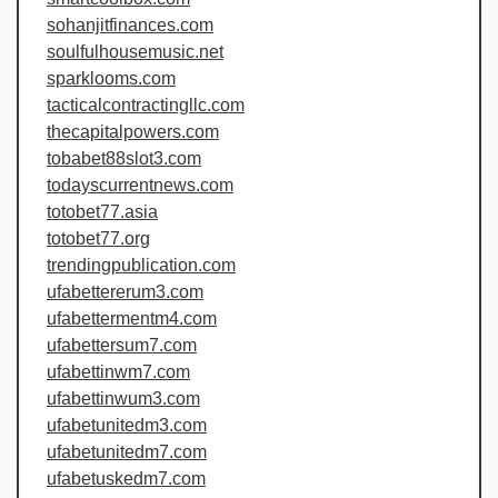
sohanjitfinances.com
soulfulhousemusic.net
sparklooms.com
tacticalcontractingllc.com
thecapitalpowers.com
tobabet88slot3.com
todayscurrentnews.com
totobet77.asia
totobet77.org
trendingpublication.com
ufabettererum3.com
ufabettermentm4.com
ufabettersum7.com
ufabettinwm7.com
ufabettinwum3.com
ufabetunitedm3.com
ufabetunitedm7.com
ufabetuskedm7.com