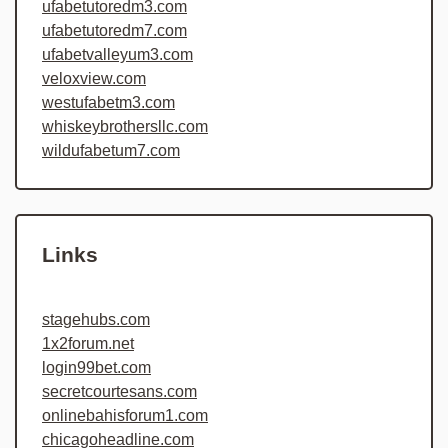
ufabetutoredm3.com
ufabetutoredm7.com
ufabetvalleyum3.com
veloxview.com
westufabetm3.com
whiskeybrothersllc.com
wildufabetum7.com
Links
stagehubs.com
1x2forum.net
login99bet.com
secretcourtesans.com
onlinebahisforum1.com
chicagoheadline.com