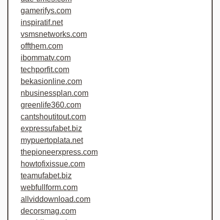
gamerifys.com
inspiratif.net
vsmsnetworks.com
offthem.com
ibommatv.com
techporfit.com
bekasionline.com
nbusinessplan.com
greenlife360.com
cantshoutitout.com
expressufabet.biz
mypuertoplata.net
thepioneerxpress.com
howtofixissue.com
teamufabet.biz
webfullform.com
allviddownload.com
decorsmag.com