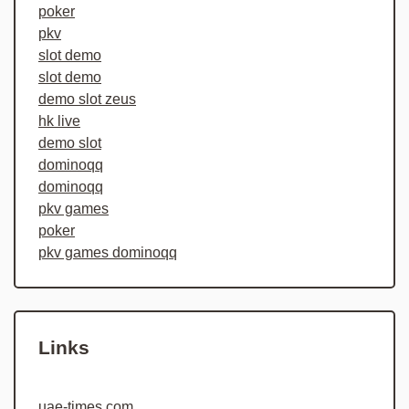
poker
pkv
slot demo
slot demo
demo slot zeus
hk live
demo slot
dominoqq
dominoqq
pkv games
poker
pkv games dominoqq
Links
uae-times.com