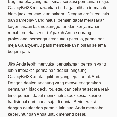
Bagi mereka yang menikmati sensasi permainan meja,
GalaxyBet88 menawarkan berbagai pilihan termasuk
blackjack, roulette, dan bakarat. Dengan grafis realistis
dan gameplay yang halus, pemain dapat merasakan
kegembiraan kasino sungguhan dari kenyamanan
rumah mereka sendiri. Apakah Anda seorang
profesional berpengalaman atau pemula, permainan
meja GalaxyBet88 pasti memberikan hiburan selama
berjam-jam.
Jika Anda lebih menyukai pengalaman bermain yang
lebih interaktif, permainan dealer langsung
GalaxyBet88 adalah pilihan yang tepat untuk Anda.
Dengan dealer langsung yang menyelenggarakan
permainan blackjack, roulette, dan bakarat secara real-
time, pemain dapat menikmati aspek sosial kasino
tradisional dari mana saja di dunia. Berinteraksi
dengan dealer dan pemain lain saat Anda mencoba
keberuntungan Anda untuk menang besar.