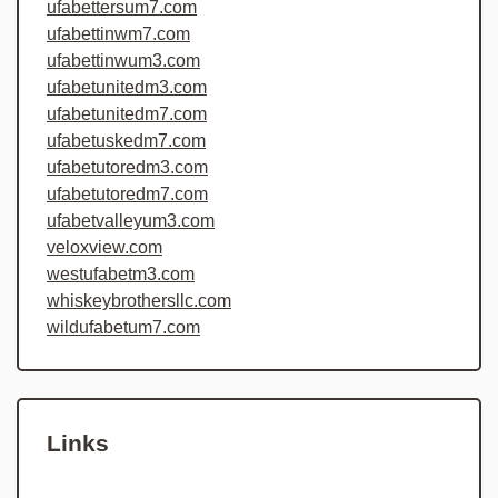
ufabettersum7.com
ufabettinwm7.com
ufabettinwum3.com
ufabetunitedm3.com
ufabetunitedm7.com
ufabetuskedm7.com
ufabetutoredm3.com
ufabetutoredm7.com
ufabetvalleyum3.com
veloxview.com
westufabetm3.com
whiskeybrothersllc.com
wildufabetum7.com
Links