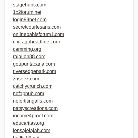
stagehubs.com
1x2forum.net
login99bet.com
secretcourtesans.com
onlinebahisforum1.com
chicagoheadline.com
camming.org
rajalion88.com
goupuntacana.com
riversedgepark.com
zaseez.com
catchycrunch.com
nofaphub.com
nefertitingalls.com
patsyscreations.com
income4proof.com
educaritas.org
lensajelajah.com
betflik09.net