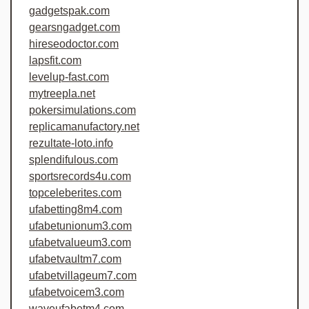
gadgetspak.com
gearsngadget.com
hireseodoctor.com
lapsfit.com
levelup-fast.com
mytreepla.net
pokersimulations.com
replicamanufactory.net
rezultate-loto.info
splendifulous.com
sportsrecords4u.com
topceleberites.com
ufabetting8m4.com
ufabetunionum3.com
ufabetvalueum3.com
ufabetvaultm7.com
ufabetvillageum7.com
ufabetvoicem3.com
waveufabetm4.com