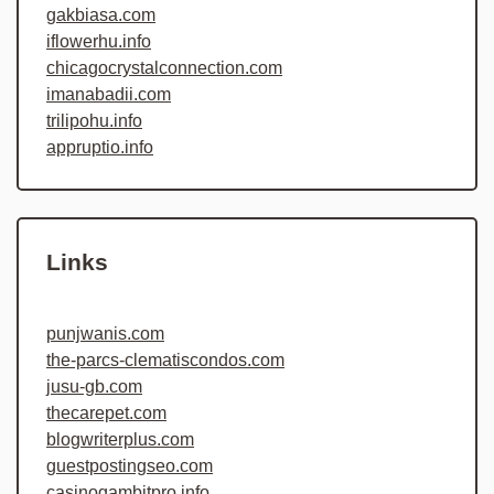
gakbiasa.com
iflowerhu.info
chicagocrystalconnection.com
imanabadii.com
trilipohu.info
appruptio.info
Links
punjwanis.com
the-parcs-clematiscondos.com
jusu-gb.com
thecarepet.com
blogwriterplus.com
guestpostingseo.com
casinogambitpro.info