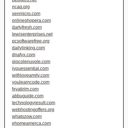
ncaq.org
xenmicro.com
onlineshopera.com
dartyfresh.com
lewisenterprises.net
pcsoftwarefree.org
dailylinking.com
dnafyx.com
giocolenuvole.com
iyouessential.com
withloveamity.com
youlearncode.com
fxyatirim.com
abbuguide.com
technologyresult.com
webhostingoffers.org
whatszow.com
ehomeamerca.com