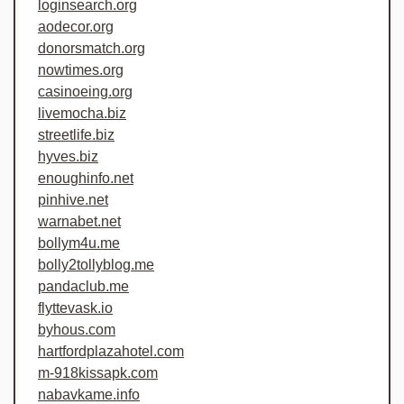
loginsearch.org
aodecor.org
donorsmatch.org
nowtimes.org
casinoeing.org
livemocha.biz
streetlife.biz
hyves.biz
enoughinfo.net
pinhive.net
warnabet.net
bollym4u.me
bolly2tollyblog.me
pandaclub.me
flyttevask.io
byhous.com
hartfordplazahotel.com
m-918kissapk.com
nabavkame.info