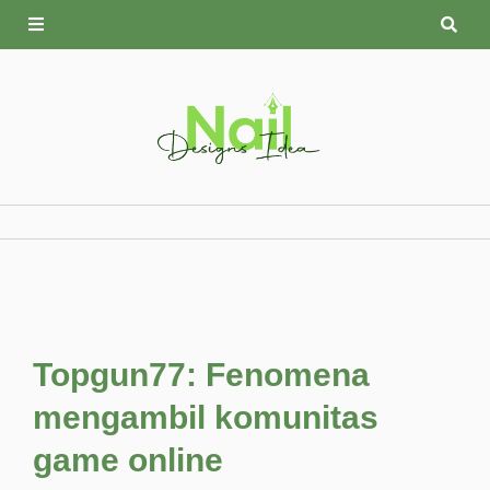
Skip
to
content
Topgun77: Fenomena
mengambil komunitas
game online