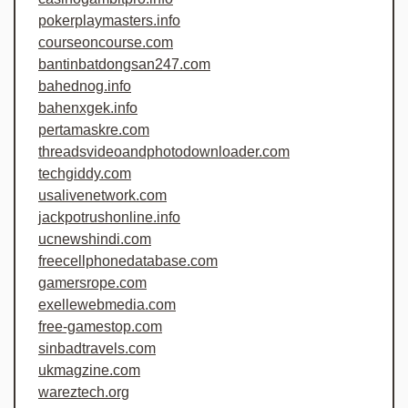
pokerplaymasters.info
courseoncourse.com
bantinbatdongsan247.com
bahednog.info
bahenxgek.info
pertamaskre.com
threadsvideoandphotodownloader.com
techgiddy.com
usalivenetwork.com
jackpotrushonline.info
ucnewshindi.com
freecellphonedatabase.com
gamersrope.com
exellewebmedia.com
free-gamestop.com
sinbadtravels.com
ukmagzine.com
wareztech.org