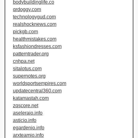
bodybuildinglife.co
qrdoggy.com
technologygud.com
realshocknews.com
pickgb.com
healthmistakes.com
ksfashiondresses.com
patterntrader.org
cnhpa.net
sitalotus.com
supernotes.org
worldsportsempires.com
updatecentral360.com
katamastah.com
zqscore.net
aseleraio.info
asticio.info
egardenio.info
arxteamio.info