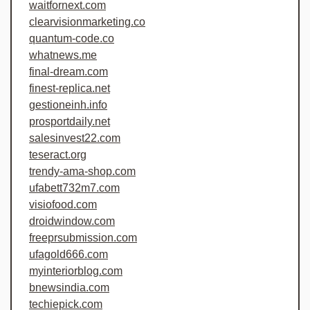
waitfornext.com
clearvisionmarketing.co
quantum-code.co
whatnews.me
final-dream.com
finest-replica.net
gestioneinh.info
prosportdaily.net
salesinvest22.com
teseract.org
trendy-ama-shop.com
ufabett732m7.com
visiofood.com
droidwindow.com
freeprsubmission.com
ufagold666.com
myinteriorblog.com
bnewsindia.com
techiepick.com