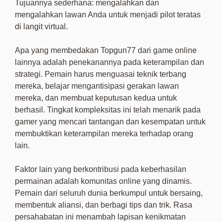
Tujuannya sederhana: mengalahkan dan
mengalahkan lawan Anda untuk menjadi pilot teratas
di langit virtual.
Apa yang membedakan Topgun77 dari game online
lainnya adalah penekanannya pada keterampilan dan
strategi. Pemain harus menguasai teknik terbang
mereka, belajar mengantisipasi gerakan lawan
mereka, dan membuat keputusan kedua untuk
berhasil. Tingkat kompleksitas ini telah menarik pada
gamer yang mencari tantangan dan kesempatan untuk
membuktikan keterampilan mereka terhadap orang
lain.
Faktor lain yang berkontribusi pada keberhasilan
permainan adalah komunitas online yang dinamis.
Pemain dari seluruh dunia berkumpul untuk bersaing,
membentuk aliansi, dan berbagi tips dan trik. Rasa
persahabatan ini menambah lapisan kenikmatan