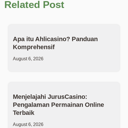
Related Post
Apa itu Ahlicasino? Panduan
Komprehensif
August 6, 2026
Menjelajahi JurusCasino:
Pengalaman Permainan Online
Terbaik
August 6, 2026