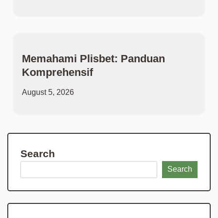
Memahami Plisbet: Panduan
Komprehensif
August 5, 2026
Search
Search