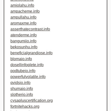
amiolahu.info
ampacheme.info
ampullahu.info
aromaxme.info
asserthatecontrast.info
atenderme.info
bangumiio.info
bekosunhu.info
beneficialgrandiose.info
blomaio.info
dosellinfoplete.info
podtubeio.info
powerfulvolatile.info
qvidsio.info
shumaio.info
slotherio.info
cysapluscertification.org
fortnitehacks.org