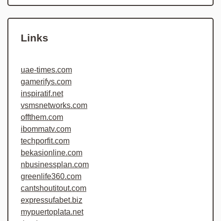
Links
uae-times.com
gamerifys.com
inspiratif.net
vsmsnetworks.com
offthem.com
ibommatv.com
techporfit.com
bekasionline.com
nbusinessplan.com
greenlife360.com
cantshoutitout.com
expressufabet.biz
mypuertoplata.net