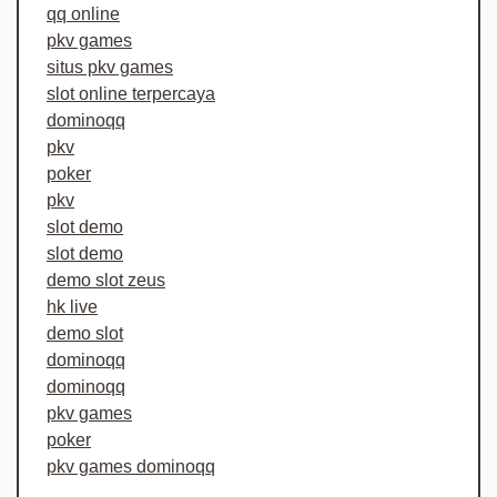
qq online
pkv games
situs pkv games
slot online terpercaya
dominoqq
pkv
poker
pkv
slot demo
slot demo
demo slot zeus
hk live
demo slot
dominoqq
dominoqq
pkv games
poker
pkv games dominoqq