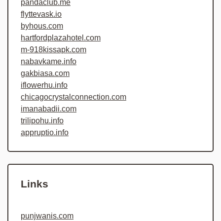
pandaclub.me
flyttevask.io
byhous.com
hartfordplazahotel.com
m-918kissapk.com
nabavkame.info
gakbiasa.com
iflowerhu.info
chicagocrystalconnection.com
imanabadii.com
trilipohu.info
appruptio.info
Links
punjwanis.com