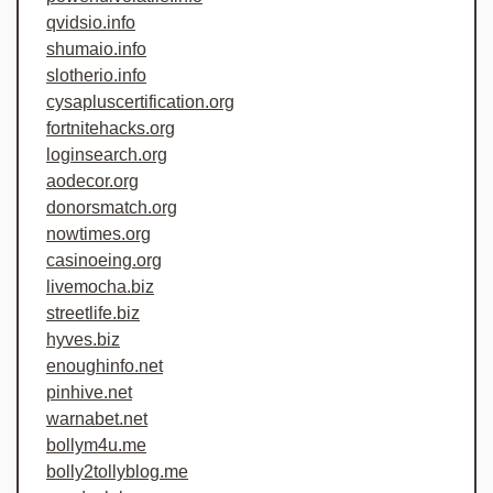
qvidsio.info
shumaio.info
slotherio.info
cysapluscertification.org
fortnitehacks.org
loginsearch.org
aodecor.org
donorsmatch.org
nowtimes.org
casinoeing.org
livemocha.biz
streetlife.biz
hyves.biz
enoughinfo.net
pinhive.net
warnabet.net
bollym4u.me
bolly2tollyblog.me