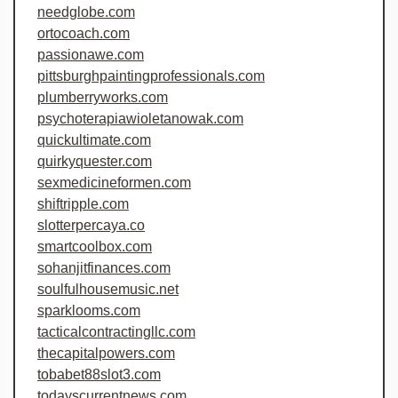
needglobe.com
ortocoach.com
passionawe.com
pittsburghpaintingprofessionals.com
plumberryworks.com
psychoterapiawioletanowak.com
quickultimate.com
quirkyquester.com
sexmedicineformen.com
shiftripple.com
slotterpercaya.co
smartcoolbox.com
sohanjitfinances.com
soulfulhousemusic.net
sparklooms.com
tacticalcontractingllc.com
thecapitalpowers.com
tobabet88slot3.com
todayscurrentnews.com