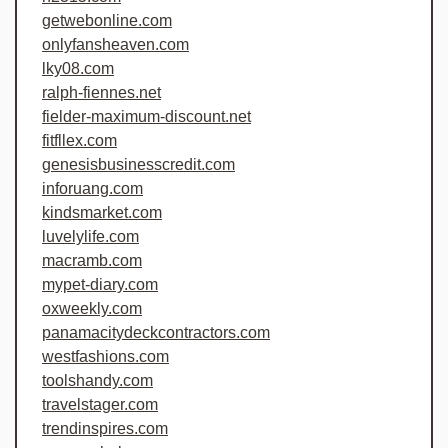
getwebonline.com
onlyfansheaven.com
lky08.com
ralph-fiennes.net
fielder-maximum-discount.net
fitfllex.com
genesisbusinesscredit.com
inforuang.com
kindsmarket.com
luvelylife.com
macramb.com
mypet-diary.com
oxweekly.com
panamacitydeckcontractors.com
westfashions.com
toolshandy.com
travelstager.com
trendinspires.com