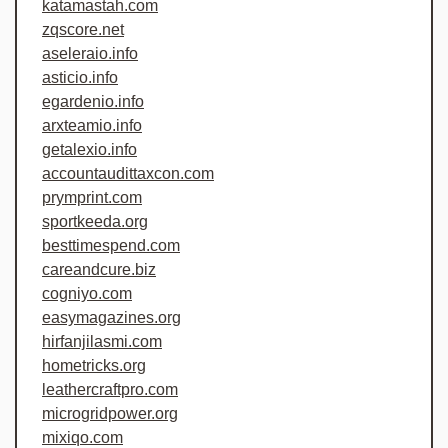
katamastah.com
zqscore.net
aseleraio.info
asticio.info
egardenio.info
arxteamio.info
getalexio.info
accountaudittaxcon.com
prymprint.com
sportkeeda.org
besttimespend.com
careandcure.biz
cogniyo.com
easymagazines.org
hirfanjilasmi.com
hometricks.org
leathercraftpro.com
microgridpower.org
mixiqo.com