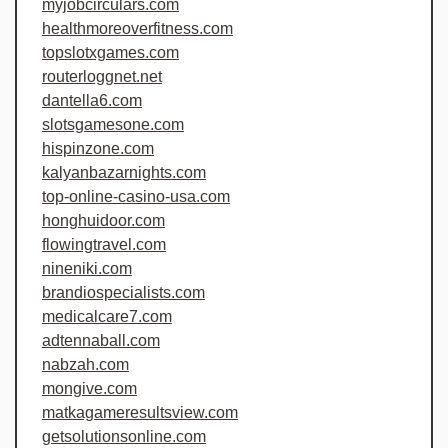
myjobcirculars.com
healthmoreoverfitness.com
topslotxgames.com
routerloggnet.net
dantella6.com
slotsgamesone.com
hispinzone.com
kalyanbazarnights.com
top-online-casino-usa.com
honghuidoor.com
flowingtravel.com
nineniki.com
brandiospecialists.com
medicalcare7.com
adtennaball.com
nabzah.com
mongive.com
matkagameresultsview.com
getsolutionsonline.com