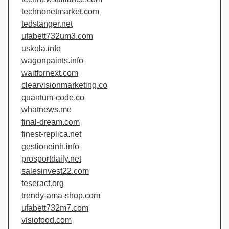
technonetmarket.com
tedstanger.net
ufabett732um3.com
uskola.info
wagonpaints.info
waitfornext.com
clearvisionmarketing.co
quantum-code.co
whatnews.me
final-dream.com
finest-replica.net
gestioneinh.info
prosportdaily.net
salesinvest22.com
teseract.org
trendy-ama-shop.com
ufabett732m7.com
visiofood.com