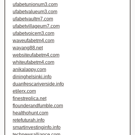
ufabetunionum3.com
ufabetvalueum3.com
ufabetvaultm7.com
ufabetvillageum7.com
ufabetvoicem3.com
waveufabetm4.com
wayang88.net
websiteufabetm4.com
whiteufabetm4.com
anikalappy.com
dininghelsinki.info
duanfrescariverside.info
etilerx.com
finestreplica.net
flounderandfumble.com
healthohunt.com
retefuturah.info
smartinvestinginfo.info
technewsalliance.com