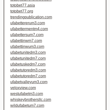
totobet77.asia
totobet77.org
trendingpublication.com
ufabettererum3.com
ufabettermentm4.com
ufabettersum7.com
ufabettinwm7.com
ufabettinwum3.com
ufabetunitedm3.com
ufabetunitedm7.com
ufabetuskedm7.com
ufabetutoredm3.com
ufabetutoredm7.com
ufabetvalleyum3.com
veloxview.com
westufabetm3.com
whiskeybrothersllc.com
wildufabetum7.com