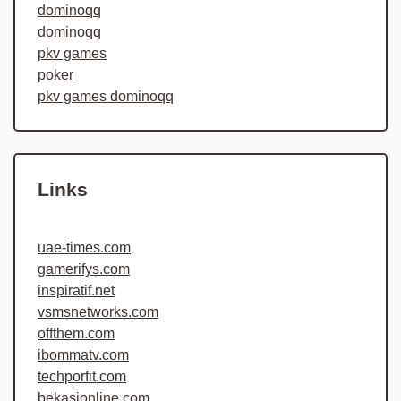
dominoqq
dominoqq
pkv games
poker
pkv games dominoqq
Links
uae-times.com
gamerifys.com
inspiratif.net
vsmsnetworks.com
offthem.com
ibommatv.com
techporfit.com
bekasionline.com