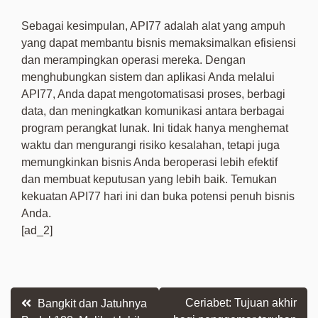
Sebagai kesimpulan, API77 adalah alat yang ampuh
yang dapat membantu bisnis memaksimalkan efisiensi
dan merampingkan operasi mereka. Dengan
menghubungkan sistem dan aplikasi Anda melalui
API77, Anda dapat mengotomatisasi proses, berbagi
data, dan meningkatkan komunikasi antara berbagai
program perangkat lunak. Ini tidak hanya menghemat
waktu dan mengurangi risiko kesalahan, tetapi juga
memungkinkan bisnis Anda beroperasi lebih efektif
dan membuat keputusan yang lebih baik. Temukan
kekuatan API77 hari ini dan buka potensi penuh bisnis
Anda.
[ad_2]
Post
Ceriabet: Tujuan akhir
Bangkit dan Jatuhnya