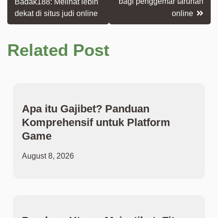
bagi penggemar taruhan
Badak188: Melihat lebih
navigation
dekat di situs judi online
online
Related Post
Apa itu Gajibet? Panduan
Komprehensif untuk Platform
Game
August 8, 2026