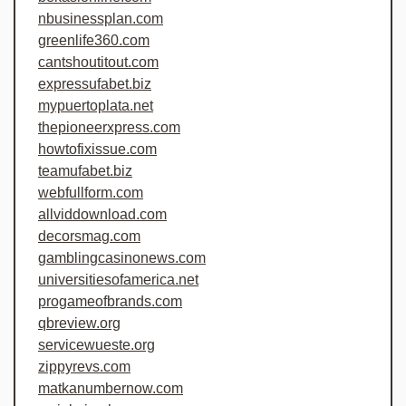
nbusinessplan.com
greenlife360.com
cantshoutitout.com
expressufabet.biz
mypuertoplata.net
thepioneerxpress.com
howtofixissue.com
teamufabet.biz
webfullform.com
allviddownload.com
decorsmag.com
gamblingcasinonews.com
universitiesofamerica.net
progameofbrands.com
qbreview.org
servicewueste.org
zippyrevs.com
matkanumbernow.com