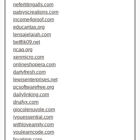
nefertitingalls.com
patsyscreations.com
income4proof.com
educaritas.org
lensajelajah.com
betflik09.net
ncaq.org
xenmicro.com
onlineshopera.com
dartyfresh.com
lewisenterprises.net
pcsoftwarefree.org
dailylinking.com
dnafyx.com
giocolenuvole.com
iyouessential.com
withloveamity.com
youlearncode.com
fxyatirim.com