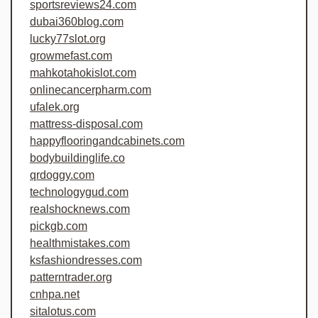
sportsreviews24.com
dubai360blog.com
lucky77slot.org
growmefast.com
mahkotahokislot.com
onlinecancerpharm.com
ufalek.org
mattress-disposal.com
happyflooringandcabinets.com
bodybuildinglife.co
qrdoggy.com
technologygud.com
realshocknews.com
pickgb.com
healthmistakes.com
ksfashiondresses.com
patterntrader.org
cnhpa.net
sitalotus.com