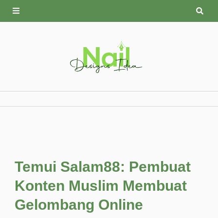
Skip
to
content
Temui Salam88: Pembuat
Konten Muslim Membuat
Gelombang Online