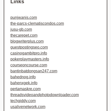
Links
punjwanis.com
the-parcs-clematiscondos.com
jusu-gb.com
thecarepet.com
blogwriterplus.com
guestpostingseo.com
casinogambitpro.info
pokerplaymasters.info
courseoncourse.com
bantinbatdongsan247.com
bahednog.info
bahenxgek.info
pertamaskre.com
threadsvideoandphotodownloader.com
techgiddy.com
usalivenetwork.com