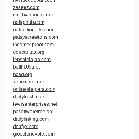
zaseez.com
catchycrunch.com
nofaphub.com
nefertitingalls.com
patsyscreations.com
income4proof.com
educaritas.org
lensajelajah.com
betflik09.net
ncaq.org
xenmicro.com
onlineshopera.com
dartyfresh.com
lewisenterprises.net
pcsoftwarefree.org
dailylinking.com
dnafyx.com
giocolenuvole.com