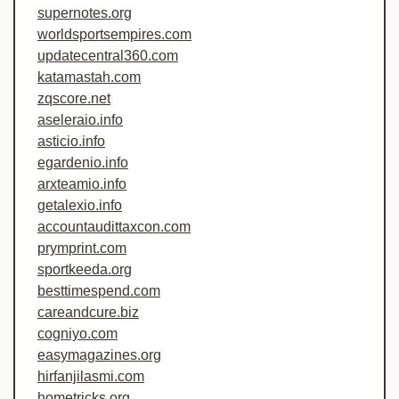
supernotes.org
worldsportsempires.com
updatecentral360.com
katamastah.com
zqscore.net
aseleraio.info
asticio.info
egardenio.info
arxteamio.info
getalexio.info
accountaudittaxcon.com
prymprint.com
sportkeeda.org
besttimespend.com
careandcure.biz
cogniyo.com
easymagazines.org
hirfanjilasmi.com
hometricks.org