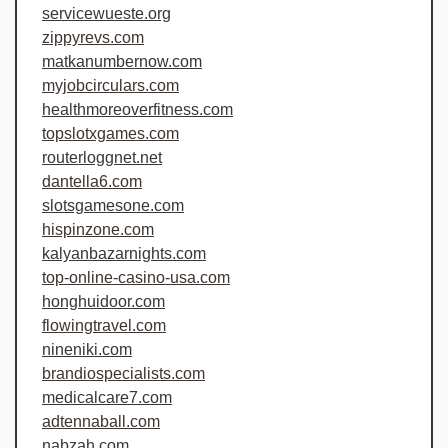
servicewueste.org
zippyrevs.com
matkanumbernow.com
myjobcirculars.com
healthmoreoverfitness.com
topslotxgames.com
routerloggnet.net
dantella6.com
slotsgamesone.com
hispinzone.com
kalyanbazarnights.com
top-online-casino-usa.com
honghuidoor.com
flowingtravel.com
nineniki.com
brandiospecialists.com
medicalcare7.com
adtennaball.com
nabzah.com