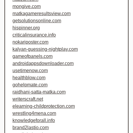
mongive.com
matkagameresultsview.com
getsolutionsonline.com
hispinner.org
criticalinsurance.info
nokariposter.com
kalyan-guessing-nightplay.com
gameofpanels.com
androidappsdownloader.com
usetimenow.com
healthblow.com
gohelpmate.com
rajdhani-satta-matka.com
writerscraft.net
elearning-childprotection.com
wrestling4mena.com
knowledgeforall.info
brand2lastio.com