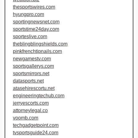
thesportswires.com
hyungpro.com
sportingnewsnet.com
sportstime24day.com
sporteslive.com
theblingblingshields.com
pinkfrenchtipnails.com
newgamestv.com
sportsgallerys.com
sportsmirrors.net
datasports.net
atasehirescortu.net
engineeringtechub.com
jerryescorts.com
attorneylegal.co
voomb.com
techgadgetpoint.com
tvsportsguide24.com