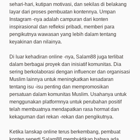
sehari-hari, kutipan motivasi, dan sekilas di belakang
layar dari proses pembuatan kontennya. Umpan
Instagram -nya adalah campuran dari konten
inspirasional dan refleksi pribadi, memberi para
pengikutnya wawasan yang lebih dalam tentang
keyakinan dan nilainya.
Di luar kehadiran online -nya, Salam88 juga terlibat
dalam berbagai proyek dan inisiatif komunitas. Dia
sering berkolaborasi dengan influencer dan organisasi
Muslim lainnya untuk meningkatkan kesadaran
tentang isu -isu penting dan mempromosikan
persatuan dalam komunitas Muslim. Usahanya untuk
menggunakan platformnya untuk perubahan positif
telah membuatnya mendapatkan rasa hormat dan
kekaguman dari rekan -rekan dan pengikutnya.
Ketika lanskap online terus berkembang, pembuat
konten seperti Salam88 membuktikan bahwa ada