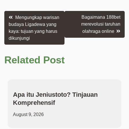
Post
Bagaimana 188bet
Mengungkap warisan
merevolusi taruhan
budaya Ligadewa yang
navigation
kaya: tujuan yang harus
olahraga online
dikunjungi
Related Post
Apa itu Jeniustoto? Tinjauan
Komprehensif
August 9, 2026