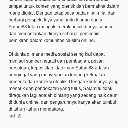
tempat untuk konten yang otentik dan bermakna dalam
ruang digital. Dengan tetap setia pada nilai -nilai dan
berbagi perspektifnya yang unik dengan dunia,
Salam88 telah mengukir ceruk untuk dirinya sendiri
dan memantapkan dirinya sebagai pemimpin
pemikiran dalam komunitas Muslim online.
Di dunia di mana media sosial sering kali dapat
menjadi sumber negatif dan pembagian, pesan
persatuan, kepositifan, dan iman Salam88 adalah
pengingat yang menyegarkan tentang kekuatan
bercerita dan koneksi otentik. Dengan kontennya yang
menarik dan pendekatan yang tulus, Salam88 tidak
diragukan lagi adalah bintang yang sedang naik daun
di dunia online, dan pengaruhnya hanya akan tumbuh
di tahun -tahun mendatang.
[ad_2]