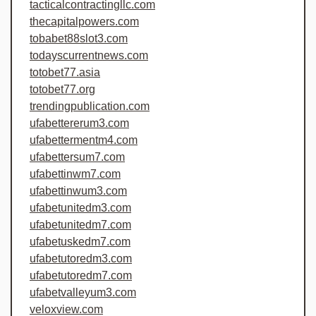
tacticalcontractingllc.com
thecapitalpowers.com
tobabet88slot3.com
todayscurrentnews.com
totobet77.asia
totobet77.org
trendingpublication.com
ufabettererum3.com
ufabettermentm4.com
ufabettersum7.com
ufabettinwm7.com
ufabettinwum3.com
ufabetunitedm3.com
ufabetunitedm7.com
ufabetuskedm7.com
ufabetutoredm3.com
ufabetutoredm7.com
ufabetvalleyum3.com
veloxview.com