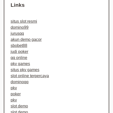
Links
situs slot resmi
domino99
jurusqq
akun demo gacor
sbobet88
judi poker
qq online
pkv games
situs pkv games
slot online terpercaya
dominoqq
pkv
poker
pkv
slot demo
slot demo