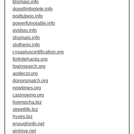
blomaio.info
dosellinfoplete.info
podtubeio.info
powerfulvolatile.info
qvidsio.info
shumaio.info
slotherio.info
cysapluscertification.org
fortnitehacks.org
loginsearch.org
aodecor.org
donorsmatch.org
nowtimes.org
casinoeing.org
livemocha.biz
streetlife.biz
hyves.biz
enoughinfo.net
pinhive.net