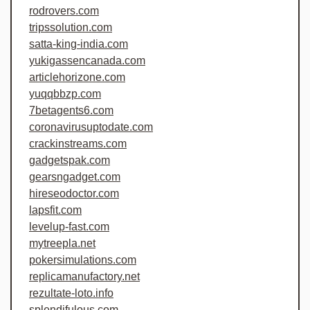
rodrovers.com
tripssolution.com
satta-king-india.com
yukigassencanada.com
articlehorizone.com
yuqqbbzp.com
7betagents6.com
coronavirusuptodate.com
crackinstreams.com
gadgetspak.com
gearsngadget.com
hireseodoctor.com
lapsfit.com
levelup-fast.com
mytreepla.net
pokersimulations.com
replicamanufactory.net
rezultate-loto.info
splendifulous.com