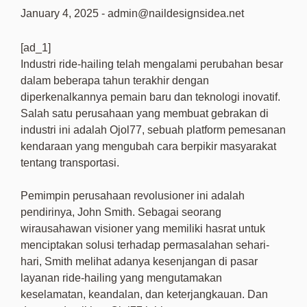
January 4, 2025
-
admin@naildesignsidea.net
[ad_1]
Industri ride-hailing telah mengalami perubahan besar
dalam beberapa tahun terakhir dengan
diperkenalkannya pemain baru dan teknologi inovatif.
Salah satu perusahaan yang membuat gebrakan di
industri ini adalah Ojol77, sebuah platform pemesanan
kendaraan yang mengubah cara berpikir masyarakat
tentang transportasi.
Pemimpin perusahaan revolusioner ini adalah
pendirinya, John Smith. Sebagai seorang
wirausahawan visioner yang memiliki hasrat untuk
menciptakan solusi terhadap permasalahan sehari-
hari, Smith melihat adanya kesenjangan di pasar
layanan ride-hailing yang mengutamakan
keselamatan, keandalan, dan keterjangkauan. Dan