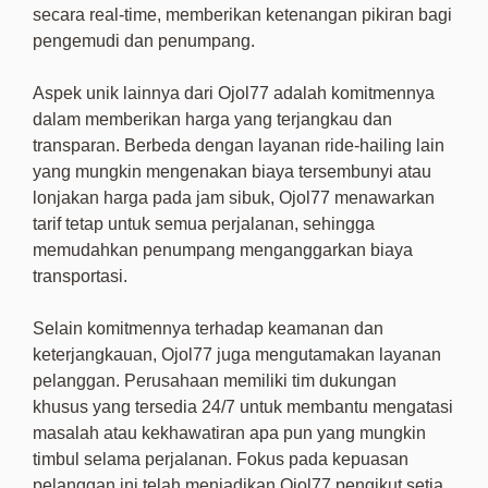
secara real-time, memberikan ketenangan pikiran bagi
pengemudi dan penumpang.
Aspek unik lainnya dari Ojol77 adalah komitmennya
dalam memberikan harga yang terjangkau dan
transparan. Berbeda dengan layanan ride-hailing lain
yang mungkin mengenakan biaya tersembunyi atau
lonjakan harga pada jam sibuk, Ojol77 menawarkan
tarif tetap untuk semua perjalanan, sehingga
memudahkan penumpang menganggarkan biaya
transportasi.
Selain komitmennya terhadap keamanan dan
keterjangkauan, Ojol77 juga mengutamakan layanan
pelanggan. Perusahaan memiliki tim dukungan
khusus yang tersedia 24/7 untuk membantu mengatasi
masalah atau kekhawatiran apa pun yang mungkin
timbul selama perjalanan. Fokus pada kepuasan
pelanggan ini telah menjadikan Ojol77 pengikut setia