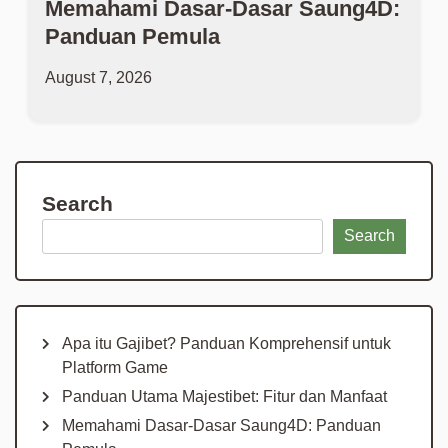
Memahami Dasar-Dasar Saung4D:
Panduan Pemula
August 7, 2026
Search
Search
Apa itu Gajibet? Panduan Komprehensif untuk
Platform Game
Panduan Utama Majestibet: Fitur dan Manfaat
Memahami Dasar-Dasar Saung4D: Panduan