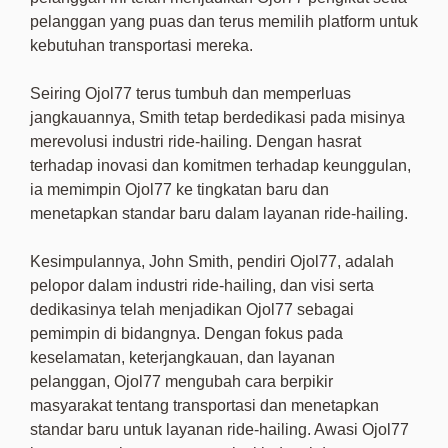
pelanggan yang puas dan terus memilih platform untuk
kebutuhan transportasi mereka.
Seiring Ojol77 terus tumbuh dan memperluas
jangkauannya, Smith tetap berdedikasi pada misinya
merevolusi industri ride-hailing. Dengan hasrat
terhadap inovasi dan komitmen terhadap keunggulan,
ia memimpin Ojol77 ke tingkatan baru dan
menetapkan standar baru dalam layanan ride-hailing.
Kesimpulannya, John Smith, pendiri Ojol77, adalah
pelopor dalam industri ride-hailing, dan visi serta
dedikasinya telah menjadikan Ojol77 sebagai
pemimpin di bidangnya. Dengan fokus pada
keselamatan, keterjangkauan, dan layanan
pelanggan, Ojol77 mengubah cara berpikir
masyarakat tentang transportasi dan menetapkan
standar baru untuk layanan ride-hailing. Awasi Ojol77