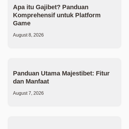
Apa itu Gajibet? Panduan
Komprehensif untuk Platform
Game
August 8, 2026
Panduan Utama Majestibet: Fitur
dan Manfaat
August 7, 2026