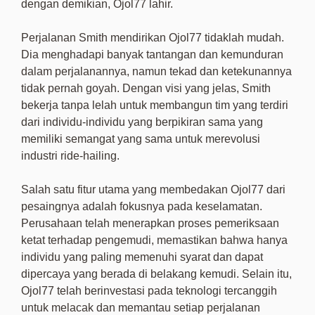
dengan demikian, Ojol77 lahir.
Perjalanan Smith mendirikan Ojol77 tidaklah mudah.
Dia menghadapi banyak tantangan dan kemunduran
dalam perjalanannya, namun tekad dan ketekunannya
tidak pernah goyah. Dengan visi yang jelas, Smith
bekerja tanpa lelah untuk membangun tim yang terdiri
dari individu-individu yang berpikiran sama yang
memiliki semangat yang sama untuk merevolusi
industri ride-hailing.
Salah satu fitur utama yang membedakan Ojol77 dari
pesaingnya adalah fokusnya pada keselamatan.
Perusahaan telah menerapkan proses pemeriksaan
ketat terhadap pengemudi, memastikan bahwa hanya
individu yang paling memenuhi syarat dan dapat
dipercaya yang berada di belakang kemudi. Selain itu,
Ojol77 telah berinvestasi pada teknologi tercanggih
untuk melacak dan memantau setiap perjalanan