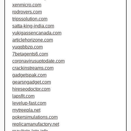
xenmicro.com
rodrovers.com
tripssolution.com
satta-king-india.com
yukigassencanada.com
articlehorizone.com
yuqqbbzp.com
7betagents6.com
coronavirusuptodate.com
crackinstreams.com
gadgetspak.com
gearsngadget.com
hireseodoctor.com
lapsfit.com
levelup-fast.com
mytreepla.net
pokersimulations.com
replicamanufactory.net