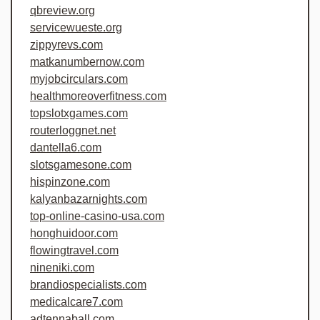
qbreview.org
servicewueste.org
zippyrevs.com
matkanumbernow.com
myjobcirculars.com
healthmoreoverfitness.com
topslotxgames.com
routerloggnet.net
dantella6.com
slotsgamesone.com
hispinzone.com
kalyanbazarnights.com
top-online-casino-usa.com
honghuidoor.com
flowingtravel.com
nineniki.com
brandiospecialists.com
medicalcare7.com
adtennaball.com