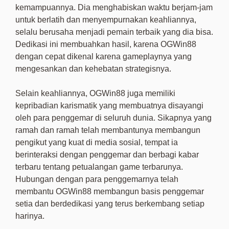
kemampuannya. Dia menghabiskan waktu berjam-jam
untuk berlatih dan menyempurnakan keahliannya,
selalu berusaha menjadi pemain terbaik yang dia bisa.
Dedikasi ini membuahkan hasil, karena OGWin88
dengan cepat dikenal karena gameplaynya yang
mengesankan dan kehebatan strategisnya.
Selain keahliannya, OGWin88 juga memiliki
kepribadian karismatik yang membuatnya disayangi
oleh para penggemar di seluruh dunia. Sikapnya yang
ramah dan ramah telah membantunya membangun
pengikut yang kuat di media sosial, tempat ia
berinteraksi dengan penggemar dan berbagi kabar
terbaru tentang petualangan game terbarunya.
Hubungan dengan para penggemarnya telah
membantu OGWin88 membangun basis penggemar
setia dan berdedikasi yang terus berkembang setiap
harinya.