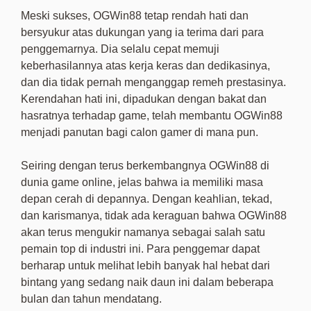
Meski sukses, OGWin88 tetap rendah hati dan
bersyukur atas dukungan yang ia terima dari para
penggemarnya. Dia selalu cepat memuji
keberhasilannya atas kerja keras dan dedikasinya,
dan dia tidak pernah menganggap remeh prestasinya.
Kerendahan hati ini, dipadukan dengan bakat dan
hasratnya terhadap game, telah membantu OGWin88
menjadi panutan bagi calon gamer di mana pun.
Seiring dengan terus berkembangnya OGWin88 di
dunia game online, jelas bahwa ia memiliki masa
depan cerah di depannya. Dengan keahlian, tekad,
dan karismanya, tidak ada keraguan bahwa OGWin88
akan terus mengukir namanya sebagai salah satu
pemain top di industri ini. Para penggemar dapat
berharap untuk melihat lebih banyak hal hebat dari
bintang yang sedang naik daun ini dalam beberapa
bulan dan tahun mendatang.