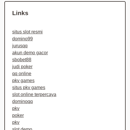
Links
situs slot resmi
domino99
jurusqq
akun demo gacor
sbobet88
judi poker
qq online
pkv games
situs pkv games
slot online terpercaya
dominoqq
pkv
poker
pkv
slot demo