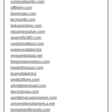
vsmsnetworks.com
offthem.com
ibommatv.com
techporfit.com
bekasionline.com
nbusinessplan.com
greenlife360.com
cantshoutitout.com
expressufabet.biz
mypuertoplata.net
thepioneerxpress.com
howtofixissue.com
teamufabet.biz
webfullform.com
allviddownload.com
decorsmag.com
gamblingcasinonews.com
universitiesofamerica.net
progameofbrands.com