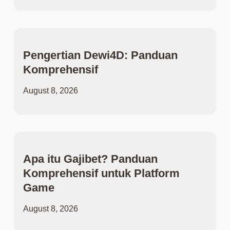
Pengertian Dewi4D: Panduan
Komprehensif
August 8, 2026
Apa itu Gajibet? Panduan
Komprehensif untuk Platform
Game
August 8, 2026