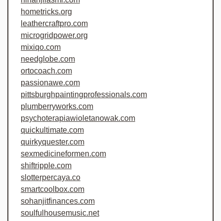
hometricks.org
leathercraftpro.com
microgridpower.org
mixiqo.com
needglobe.com
ortocoach.com
passionawe.com
pittsburghpaintingprofessionals.com
plumberryworks.com
psychoterapiawioletanowak.com
quickultimate.com
quirkyquester.com
sexmedicineformen.com
shiftripple.com
slotterpercaya.co
smartcoolbox.com
sohanjitfinances.com
soulfulhousemusic.net