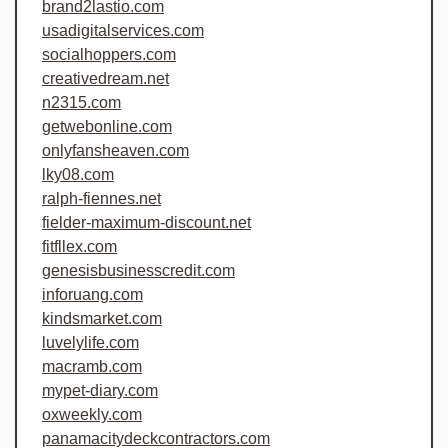
brand2lastio.com
usadigitalservices.com
socialhoppers.com
creativedream.net
n2315.com
getwebonline.com
onlyfansheaven.com
lky08.com
ralph-fiennes.net
fielder-maximum-discount.net
fitfllex.com
genesisbusinesscredit.com
inforuang.com
kindsmarket.com
luvelylife.com
macramb.com
mypet-diary.com
oxweekly.com
panamacitydeckcontractors.com