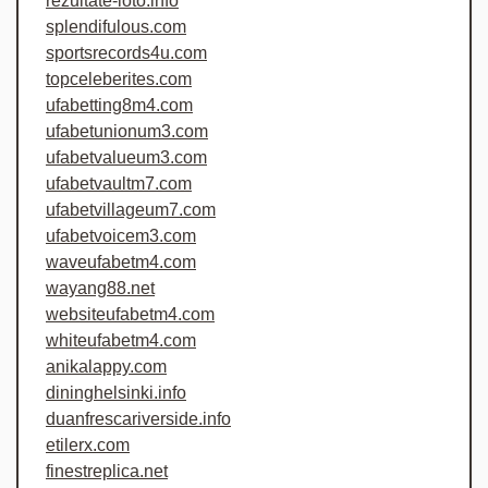
rezultate-loto.info
splendifulous.com
sportsrecords4u.com
topceleberites.com
ufabetting8m4.com
ufabetunionum3.com
ufabetvalueum3.com
ufabetvaultm7.com
ufabetvillageum7.com
ufabetvoicem3.com
waveufabetm4.com
wayang88.net
websiteufabetm4.com
whiteufabetm4.com
anikalappy.com
dininghelsinki.info
duanfrescariverside.info
etilerx.com
finestreplica.net