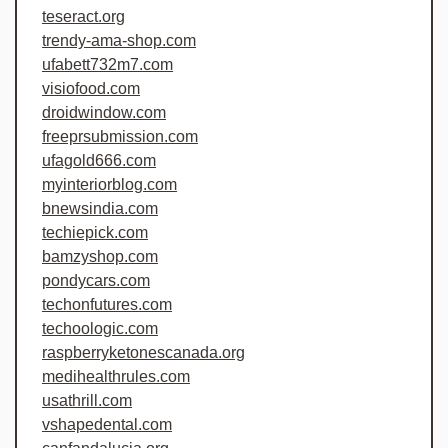
teseract.org
trendy-ama-shop.com
ufabett732m7.com
visiofood.com
droidwindow.com
freeprsubmission.com
ufagold666.com
myinteriorblog.com
bnewsindia.com
techiepick.com
bamzyshop.com
pondycars.com
techonfutures.com
techoologic.com
raspberryketonescanada.org
medihealthrules.com
usathrill.com
vshapedental.com