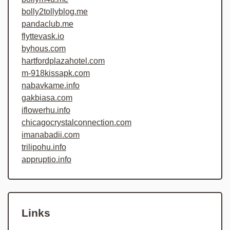
bolly2tollyblog.me
pandaclub.me
flyttevask.io
byhous.com
hartfordplazahotel.com
m-918kissapk.com
nabavkame.info
gakbiasa.com
iflowerhu.info
chicagocrystalconnection.com
imanabadii.com
trilipohu.info
appruptio.info
Links