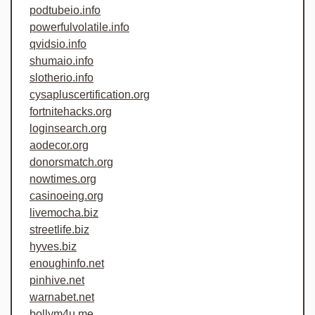
podtubeio.info
powerfulvolatile.info
qvidsio.info
shumaio.info
slotherio.info
cysapluscertification.org
fortnitehacks.org
loginsearch.org
aodecor.org
donorsmatch.org
nowtimes.org
casinoeing.org
livemocha.biz
streetlife.biz
hyves.biz
enoughinfo.net
pinhive.net
warnabet.net
bollym4u.me