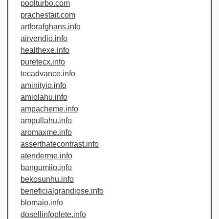
poolturbo.com
prachestait.com
artforafghans.info
airvendio.info
healthexe.info
puretecx.info
tecadvance.info
aminityio.info
amiolahu.info
ampacheme.info
ampullahu.info
aromaxme.info
asserthatecontrast.info
atenderme.info
bangumiio.info
bekosunhu.info
beneficialgrandiose.info
blomaio.info
dosellinfoplete.info