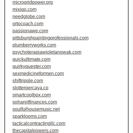
microgridpower.org
mixiqo.com
needglobe.com
ortocoach.com
passionawe.com
pittsburghpaintingprofessionals.com
plumberryworks.com
psychoterapiawioletanowak.com
quickultimate.com
quirkyquester.com
sexmedicineformen.com
shiftripple.com
slotterpercaya.co
smartcoolbox.com
sohanjitfinances.com
soulfulhousemusic.net
sparklooms.com
tacticalcontractingllc.com
thecapitalpowers.com