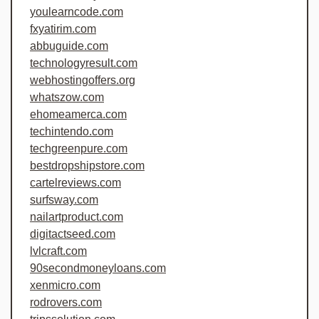
youlearncode.com
fxyatirim.com
abbuguide.com
technologyresult.com
webhostingoffers.org
whatszow.com
ehomeamerca.com
techintendo.com
techgreenpure.com
bestdropshipstore.com
cartelreviews.com
surfsway.com
nailartproduct.com
digitactseed.com
lvlcraft.com
90secondmoneyloans.com
xenmicro.com
rodrovers.com