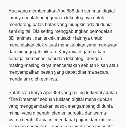
Apa yang membedakan Apel888 dari seniman digital
lainnya adalah penggunaan teknologinya untuk
mendorong batas-batas yang mungkin ada di dunia
seni digital. Dia sering menggabungkan pemodelan
3D, animasi, dan teknik mutakhir lainnya untuk
menciptakan efek visual menakjubkan yang menawan
dan menggugah pikiran. Karyanya digambarkan
sebagai kombinasi seni dan teknologi, dengan
masing-masing karya menceritakan sebuah kisah atau
menyampaikan pesan yang dapat diterima secara
mendalam oleh pemirsa.
Salah satu karya Apel888 yang paling terkenal adalah
“The Dreamer,” sebuah lukisan digital menakjubkan
yang menggambarkan sosok mengambang di dunia
mimpi yang dipenuhi elemen surealis dan warna-
warna cerah. Karya ini mendapat pujian dari kritikus
seni dan penggemar, dengan banyak yang mencatat