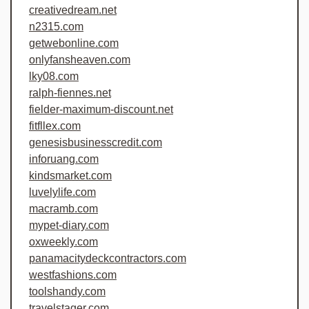
creativedream.net
n2315.com
getwebonline.com
onlyfansheaven.com
lky08.com
ralph-fiennes.net
fielder-maximum-discount.net
fitfllex.com
genesisbusinesscredit.com
inforuang.com
kindsmarket.com
luvelylife.com
macramb.com
mypet-diary.com
oxweekly.com
panamacitydeckcontractors.com
westfashions.com
toolshandy.com
travelstager.com