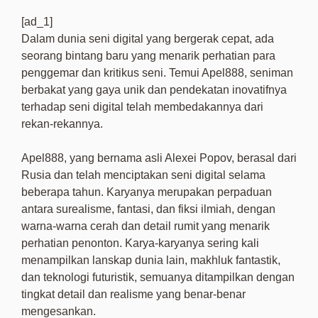
[ad_1]
Dalam dunia seni digital yang bergerak cepat, ada
seorang bintang baru yang menarik perhatian para
penggemar dan kritikus seni. Temui Apel888, seniman
berbakat yang gaya unik dan pendekatan inovatifnya
terhadap seni digital telah membedakannya dari
rekan-rekannya.
Apel888, yang bernama asli Alexei Popov, berasal dari
Rusia dan telah menciptakan seni digital selama
beberapa tahun. Karyanya merupakan perpaduan
antara surealisme, fantasi, dan fiksi ilmiah, dengan
warna-warna cerah dan detail rumit yang menarik
perhatian penonton. Karya-karyanya sering kali
menampilkan lanskap dunia lain, makhluk fantastik,
dan teknologi futuristik, semuanya ditampilkan dengan
tingkat detail dan realisme yang benar-benar
mengesankan.