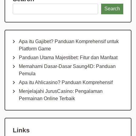
Search
Apa itu Gajibet? Panduan Komprehensif untuk
Platform Game
Panduan Utama Majestibet: Fitur dan Manfaat
Memahami Dasar-Dasar Saung4D: Panduan
Pemula
Apa itu Ahlicasino? Panduan Komprehensif
Menjelajahi JurusCasino: Pengalaman
Permainan Online Terbaik
Links