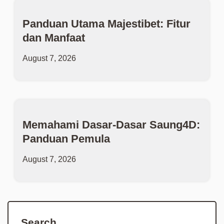
Panduan Utama Majestibet: Fitur
dan Manfaat
August 7, 2026
Memahami Dasar-Dasar Saung4D:
Panduan Pemula
August 7, 2026
Search