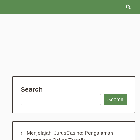
Search
Search
Menjelajahi JurusCasino: Pengalaman