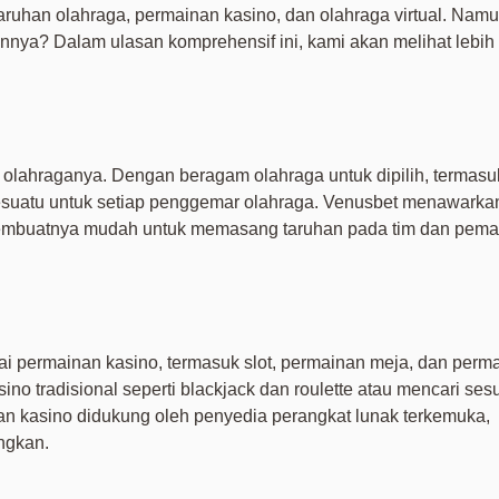
taruhan olahraga, permainan kasino, dan olahraga virtual. Nam
nnya? Dalam ulasan komprehensif ini, kami akan melihat lebih
 olahraganya. Dengan beragam olahraga untuk dipilih, termasu
a sesuatu untuk setiap penggemar olahraga. Venusbet menawarka
membuatnya mudah untuk memasang taruhan pada tim dan pema
i permainan kasino, termasuk slot, permainan meja, dan perm
o tradisional seperti blackjack dan roulette atau mencari ses
n kasino didukung oleh penyedia perangkat lunak terkemuka,
ngkan.