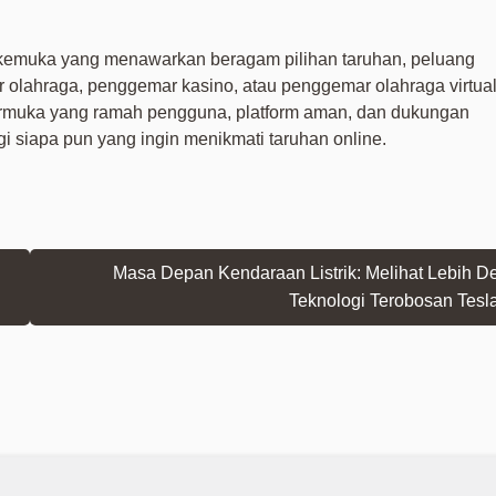
erkemuka yang menawarkan beragam pilihan taruhan, peluang
 olahraga, penggemar kasino, atau penggemar olahraga virtual
armuka yang ramah pengguna, platform aman, dan dukungan
gi siapa pun yang ingin menikmati taruhan online.
Masa Depan Kendaraan Listrik: Melihat Lebih D
Teknologi Terobosan Tesl