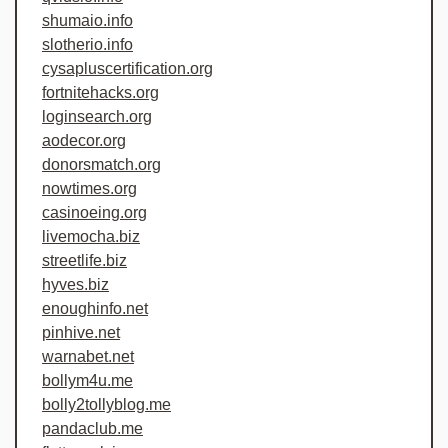
shumaio.info
slotherio.info
cysapluscertification.org
fortnitehacks.org
loginsearch.org
aodecor.org
donorsmatch.org
nowtimes.org
casinoeing.org
livemocha.biz
streetlife.biz
hyves.biz
enoughinfo.net
pinhive.net
warnabet.net
bollym4u.me
bolly2tollyblog.me
pandaclub.me