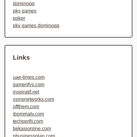
dominoqq
pkv games
poker
pkv games dominoqq
Links
uae-times.com
gamerifys.com
inspiratif.net
vsmsnetworks.com
offthem.com
ibommatv.com
techporfit.com
bekasionline.com
nbusinessplan.com