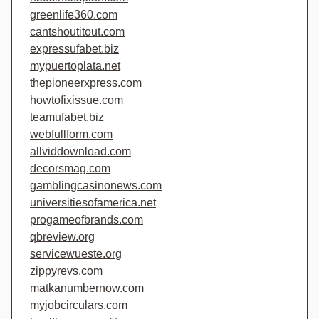
greenlife360.com
cantshoutitout.com
expressufabet.biz
mypuertoplata.net
thepioneerxpress.com
howtofixissue.com
teamufabet.biz
webfullform.com
allviddownload.com
decorsmag.com
gamblingcasinonews.com
universitiesofamerica.net
progameofbrands.com
qbreview.org
servicewueste.org
zippyrevs.com
matkanumbernow.com
myjobcirculars.com