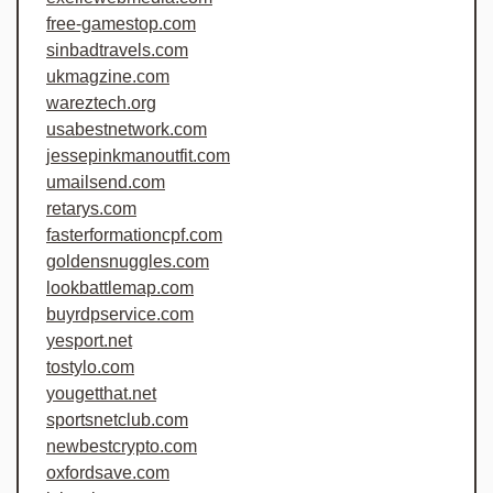
free-gamestop.com
sinbadtravels.com
ukmagzine.com
wareztech.org
usabestnetwork.com
jessepinkmanoutfit.com
umailsend.com
retarys.com
fasterformationcpf.com
goldensnuggles.com
lookbattlemap.com
buyrdpservice.com
yesport.net
tostylo.com
yougetthat.net
sportsnetclub.com
newbestcrypto.com
oxfordsave.com