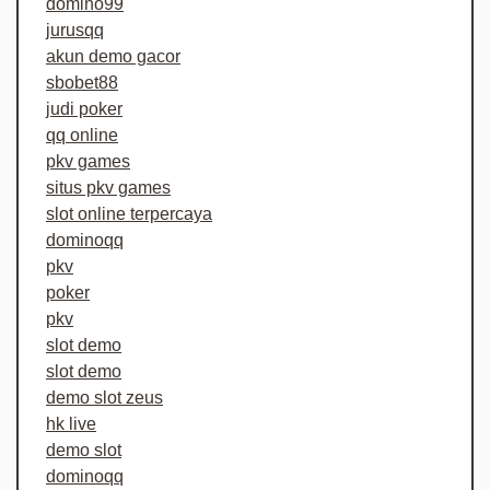
domino99
jurusqq
akun demo gacor
sbobet88
judi poker
qq online
pkv games
situs pkv games
slot online terpercaya
dominoqq
pkv
poker
pkv
slot demo
slot demo
demo slot zeus
hk live
demo slot
dominoqq