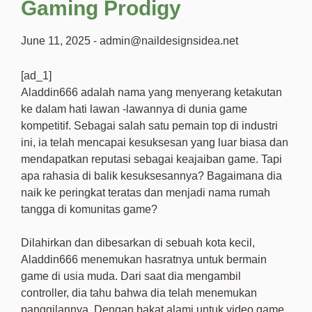
Gaming Prodigy
June 11, 2025
-
admin@naildesignsidea.net
[ad_1]
Aladdin666 adalah nama yang menyerang ketakutan
ke dalam hati lawan -lawannya di dunia game
kompetitif. Sebagai salah satu pemain top di industri
ini, ia telah mencapai kesuksesan yang luar biasa dan
mendapatkan reputasi sebagai keajaiban game. Tapi
apa rahasia di balik kesuksesannya? Bagaimana dia
naik ke peringkat teratas dan menjadi nama rumah
tangga di komunitas game?
Dilahirkan dan dibesarkan di sebuah kota kecil,
Aladdin666 menemukan hasratnya untuk bermain
game di usia muda. Dari saat dia mengambil
controller, dia tahu bahwa dia telah menemukan
panggilannya. Dengan bakat alami untuk video game,