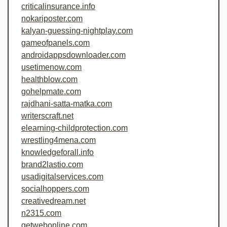
criticalinsurance.info
nokariposter.com
kalyan-guessing-nightplay.com
gameofpanels.com
androidappsdownloader.com
usetimenow.com
healthblow.com
gohelpmate.com
rajdhani-satta-matka.com
writerscraft.net
elearning-childprotection.com
wrestling4mena.com
knowledgeforall.info
brand2lastio.com
usadigitalservices.com
socialhoppers.com
creativedream.net
n2315.com
getwebonline.com