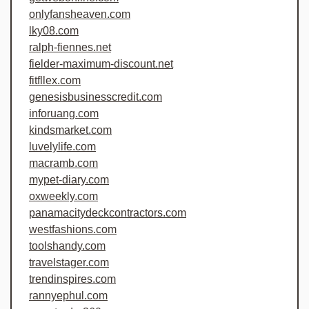
onlyfansheaven.com
lky08.com
ralph-fiennes.net
fielder-maximum-discount.net
fitfllex.com
genesisbusinesscredit.com
inforuang.com
kindsmarket.com
luvelylife.com
macramb.com
mypet-diary.com
oxweekly.com
panamacitydeckcontractors.com
westfashions.com
toolshandy.com
travelstager.com
trendinspires.com
rannyephul.com