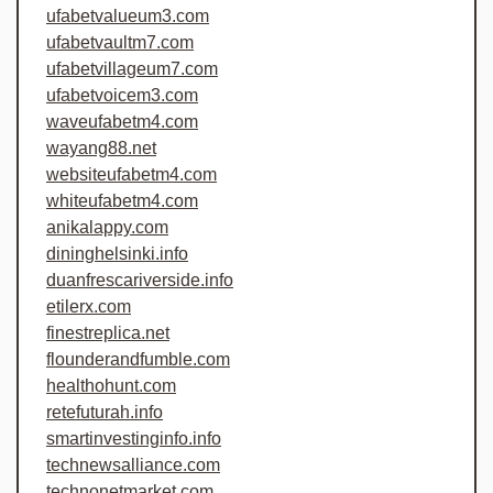
ufabetvalueum3.com
ufabetvaultm7.com
ufabetvillageum7.com
ufabetvoicem3.com
waveufabetm4.com
wayang88.net
websiteufabetm4.com
whiteufabetm4.com
anikalappy.com
dininghelsinki.info
duanfrescariverside.info
etilerx.com
finestreplica.net
flounderandfumble.com
healthohunt.com
retefuturah.info
smartinvestinginfo.info
technewsalliance.com
technonetmarket.com