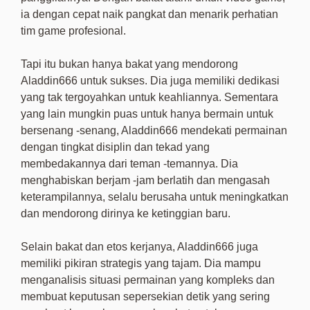
ia dengan cepat naik pangkat dan menarik perhatian
tim game profesional.
Tapi itu bukan hanya bakat yang mendorong
Aladdin666 untuk sukses. Dia juga memiliki dedikasi
yang tak tergoyahkan untuk keahliannya. Sementara
yang lain mungkin puas untuk hanya bermain untuk
bersenang -senang, Aladdin666 mendekati permainan
dengan tingkat disiplin dan tekad yang
membedakannya dari teman -temannya. Dia
menghabiskan berjam -jam berlatih dan mengasah
keterampilannya, selalu berusaha untuk meningkatkan
dan mendorong dirinya ke ketinggian baru.
Selain bakat dan etos kerjanya, Aladdin666 juga
memiliki pikiran strategis yang tajam. Dia mampu
menganalisis situasi permainan yang kompleks dan
membuat keputusan sepersekian detik yang sering