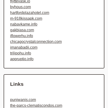
flyttevask.io
byhous.com
hartfordplazahotel.com
m-918kissapk.com
nabavkame.info
gakbiasa.com
iflowerhu.info
chicagocrystalconnection.com
imanabadii.com
trilipohu.info
appruptio.info
Links
punjwanis.com
the-parcs-clematiscondos.com