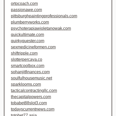
ortocoach.com
passionawe.com
pittsburghpaintingprofessionals.com
plumberryworks.com
psychoterapiawioletanowak.com
quickultimate.com
quirkyquester.com
sexmedicineformen.com
shiftripple.com
slotterpercaya.co
smartcoolbox.com
sohanjitfinances.com
soulfulhousemusic.net
sparklooms.com
tacticalcontractingllc.com
thecapitalpowers.com
tobabet88slot3.com
todayscurrentnews.com
totobet77.asia