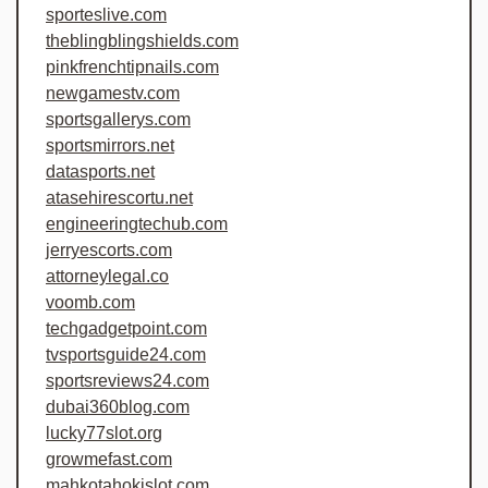
sporteslive.com
theblingblingshields.com
pinkfrenchtipnails.com
newgamestv.com
sportsgallerys.com
sportsmirrors.net
datasports.net
atasehirescortu.net
engineeringtechub.com
jerryescorts.com
attorneylegal.co
voomb.com
techgadgetpoint.com
tvsportsguide24.com
sportsreviews24.com
dubai360blog.com
lucky77slot.org
growmefast.com
mahkotahokislot.com