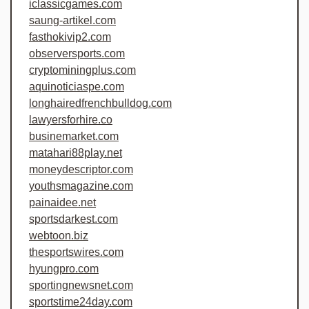
iclassicgames.com
saung-artikel.com
fasthokivip2.com
observersports.com
cryptominingplus.com
aquinoticiaspe.com
longhairedfrenchbulldog.com
lawyersforhire.co
businemarket.com
matahari88play.net
moneydescriptor.com
youthsmagazine.com
painaidee.net
sportsdarkest.com
webtoon.biz
thesportswires.com
hyungpro.com
sportingnewsnet.com
sportstime24day.com