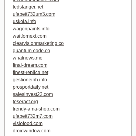
tedstanger.net
ufabett732um3.com
uskola.info
wagonpaints.info
waitfornext.com
clearvisionmarketing.co
quantum-code.co
whatnews.me
final-dream.com
finest-replica.net
gestioneinh.info
prosportdaily.net
salesinvest22.com
teseract.org
trendy-ama-shop.com
ufabett732m7.com
visiofood.com
droidwindow.com