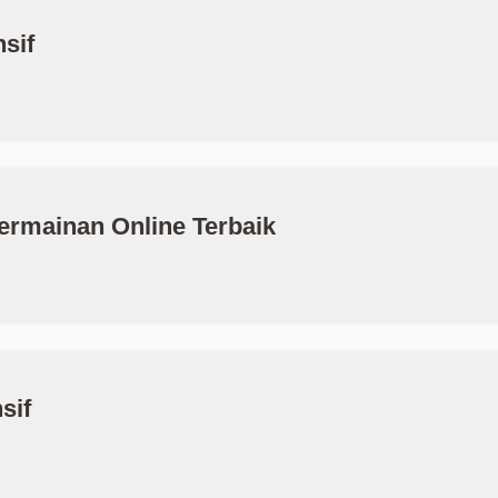
sif
ermainan Online Terbaik
sif