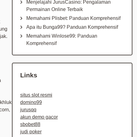
Menjelajahi JurusCasino: Pengalaman
Permainan Online Terbaik
Memahami Plisbet: Panduan Komprehensif
k
Apa itu Bunga99? Panduan Komprehensif
gung
Memahami Winlose99: Panduan
jak.
Komprehensif
Links
a
situs slot resmi
akhluk
domino99
corn,
jurusqq
akun demo gacor
sbobet88
judi poker