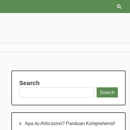
Search
Search
Apa itu Ahlicasino? Panduan Komprehensif