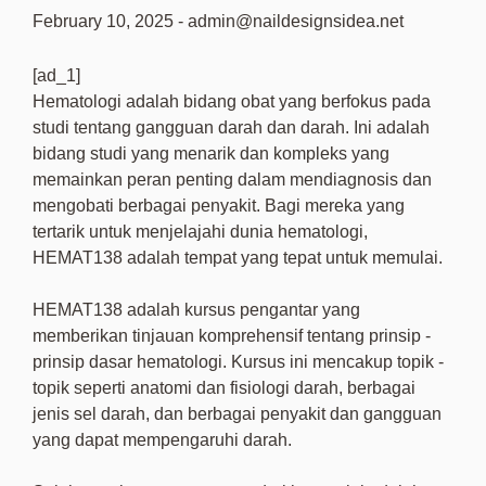
February 10, 2025
-
admin@naildesignsidea.net
[ad_1]
Hematologi adalah bidang obat yang berfokus pada
studi tentang gangguan darah dan darah. Ini adalah
bidang studi yang menarik dan kompleks yang
memainkan peran penting dalam mendiagnosis dan
mengobati berbagai penyakit. Bagi mereka yang
tertarik untuk menjelajahi dunia hematologi,
HEMAT138 adalah tempat yang tepat untuk memulai.
HEMAT138 adalah kursus pengantar yang
memberikan tinjauan komprehensif tentang prinsip -
prinsip dasar hematologi. Kursus ini mencakup topik -
topik seperti anatomi dan fisiologi darah, berbagai
jenis sel darah, dan berbagai penyakit dan gangguan
yang dapat mempengaruhi darah.