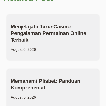
Menjelajahi JurusCasino:
Pengalaman Permainan Online
Terbaik
August 6, 2026
Memahami Plisbet: Panduan
Komprehensif
August 5, 2026