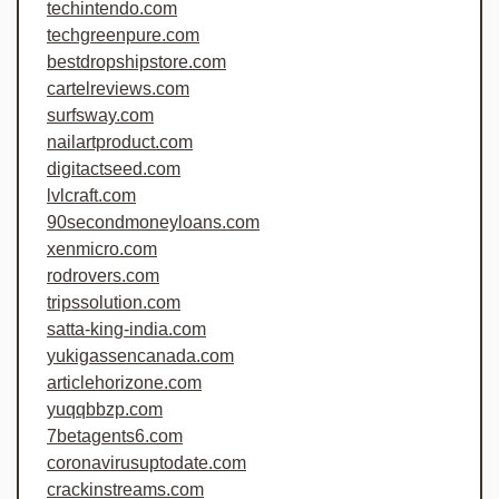
techintendo.com
techgreenpure.com
bestdropshipstore.com
cartelreviews.com
surfsway.com
nailartproduct.com
digitactseed.com
lvlcraft.com
90secondmoneyloans.com
xenmicro.com
rodrovers.com
tripssolution.com
satta-king-india.com
yukigassencanada.com
articlehorizone.com
yuqqbbzp.com
7betagents6.com
coronavirusuptodate.com
crackinstreams.com