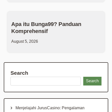
Apa itu Bunga99? Panduan
Komprehensif
August 5, 2026
Search
Search
Menjelajahi JurusCasino: Pengalaman