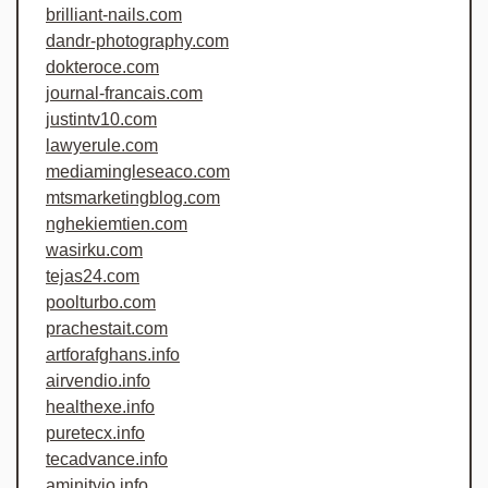
brilliant-nails.com
dandr-photography.com
dokteroce.com
journal-francais.com
justintv10.com
lawyerule.com
mediamingleseaco.com
mtsmarketingblog.com
nghekiemtien.com
wasirku.com
tejas24.com
poolturbo.com
prachestait.com
artforafghans.info
airvendio.info
healthexe.info
puretecx.info
tecadvance.info
aminityio.info