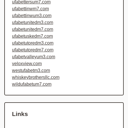
ufabettersum7.com
ufabettinwm7.com
ufabettinwum3.com
ufabetunitedm3.com
ufabetunitedm7.com
ufabetuskedm7.com
ufabetutoredm3.com
ufabetutoredm7.com
ufabetvalleyum3.com
veloxview.com
westufabetm3.com
whiskeybrothersllc.com
wildufabetum7.com
Links