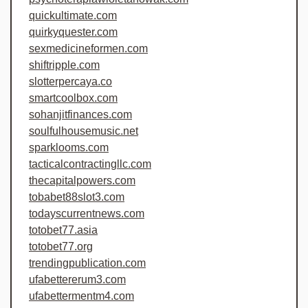
quickultimate.com
quirkyquester.com
sexmedicineformen.com
shiftripple.com
slotterpercaya.co
smartcoolbox.com
sohanjitfinances.com
soulfulhousemusic.net
sparklooms.com
tacticalcontractingllc.com
thecapitalpowers.com
tobabet88slot3.com
todayscurrentnews.com
totobet77.asia
totobet77.org
trendingpublication.com
ufabettererum3.com
ufabettermentm4.com