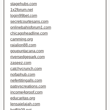
stagehubs.com
1x2forum.net
login99bet.com
secretcourtesans.com
onlinebahisforum1.com
chicagoheadline.com
camming.org
rajalion88.com
goupuntacana.com
riversedgepark.com
zaseez.com
catchycrunch.com
nofaphub.com
nefertitingalls.com
patsyscreations.com
income4proof.com
educaritas.org
lensajelajah.com
betflik09.net