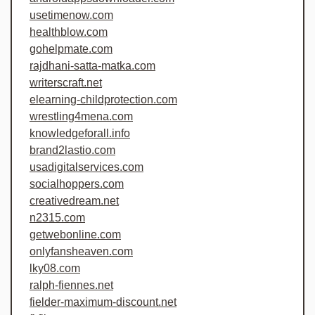
usetimenow.com
healthblow.com
gohelpmate.com
rajdhani-satta-matka.com
writerscraft.net
elearning-childprotection.com
wrestling4mena.com
knowledgeforall.info
brand2lastio.com
usadigitalservices.com
socialhoppers.com
creativedream.net
n2315.com
getwebonline.com
onlyfansheaven.com
lky08.com
ralph-fiennes.net
fielder-maximum-discount.net