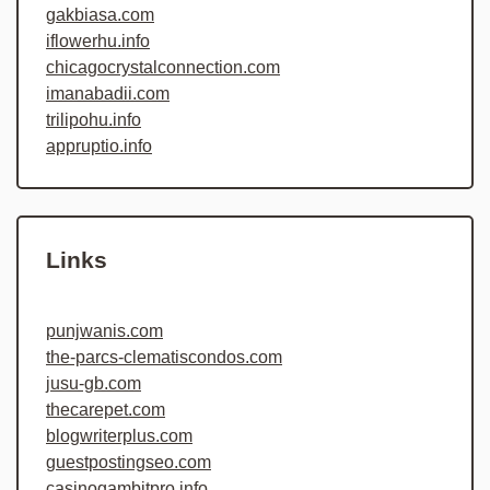
gakbiasa.com
iflowerhu.info
chicagocrystalconnection.com
imanabadii.com
trilipohu.info
appruptio.info
Links
punjwanis.com
the-parcs-clematiscondos.com
jusu-gb.com
thecarepet.com
blogwriterplus.com
guestpostingseo.com
casinogambitpro.info