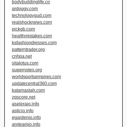
bodybuildinglife.co
qrdoggy.com
technologygud.com
realshocknews.com
pickgb.com
healthmistakes.com
ksfashiondresses.com
patterntrader.org
cnhpa.net
sitalotus.com
supernotes.org
worldsportsempires.com
updatecentral360.com
katamastah.com
zqscore.net
aseleraio.info
asticio.info
egardenio.info
arxteamio.info