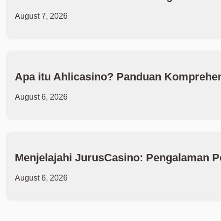
August 7, 2026
Apa itu Ahlicasino? Panduan Komprehen
August 6, 2026
Menjelajahi JurusCasino: Pengalaman P
August 6, 2026