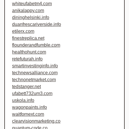
whiteufabetm4.com
anikalappy.com
dininghelsinki.info
duanfrescariverside.info
etilerx.com
finestreplica.net
flounderandfumble.com
healthohunt.com
retefuturah.info
smartinvestinginfo.info
technewsalliance.com
technonetmarket.com
tedstanger.net
ufabett732um3.com
uskola.info
wagonpaints.info
waitfornext.com
clearvisionmarketing.co
quantum-code.co