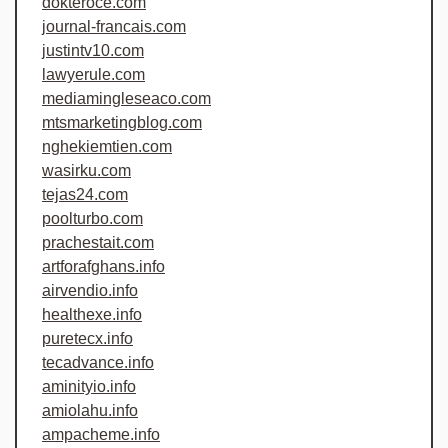
dokteroce.com
journal-francais.com
justintv10.com
lawyerule.com
mediamingleseaco.com
mtsmarketingblog.com
nghekiemtien.com
wasirku.com
tejas24.com
poolturbo.com
prachestait.com
artforafghans.info
airvendio.info
healthexe.info
puretecx.info
tecadvance.info
aminityio.info
amiolahu.info
ampacheme.info