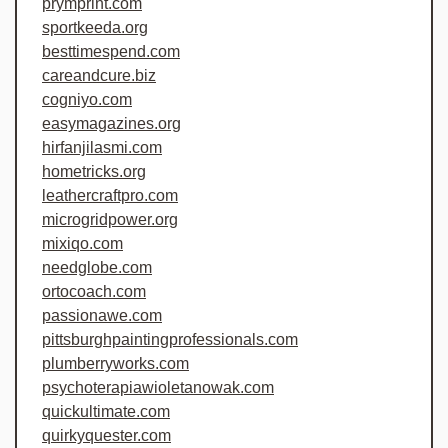
prymprint.com
sportkeeda.org
besttimespend.com
careandcure.biz
cogniyo.com
easymagazines.org
hirfanjilasmi.com
hometricks.org
leathercraftpro.com
microgridpower.org
mixiqo.com
needglobe.com
ortocoach.com
passionawe.com
pittsburghpaintingprofessionals.com
plumberryworks.com
psychoterapiawioletanowak.com
quickultimate.com
quirkyquester.com