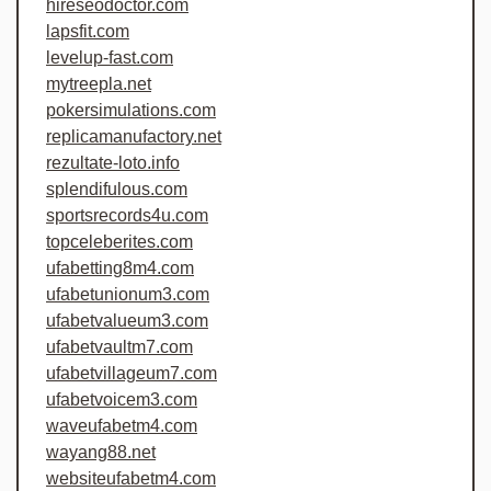
hireseodoctor.com
lapsfit.com
levelup-fast.com
mytreepla.net
pokersimulations.com
replicamanufactory.net
rezultate-loto.info
splendifulous.com
sportsrecords4u.com
topceleberites.com
ufabetting8m4.com
ufabetunionum3.com
ufabetvalueum3.com
ufabetvaultm7.com
ufabetvillageum7.com
ufabetvoicem3.com
waveufabetm4.com
wayang88.net
websiteufabetm4.com