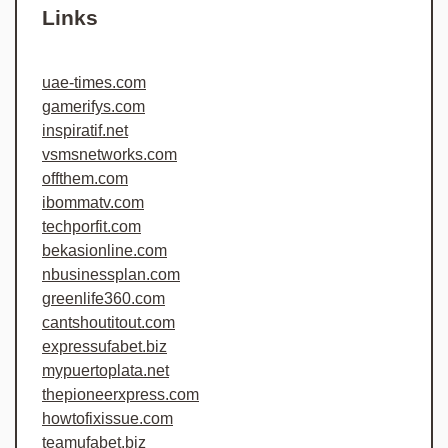
Links
uae-times.com
gamerifys.com
inspiratif.net
vsmsnetworks.com
offthem.com
ibommatv.com
techporfit.com
bekasionline.com
nbusinessplan.com
greenlife360.com
cantshoutitout.com
expressufabet.biz
mypuertoplata.net
thepioneerxpress.com
howtofixissue.com
teamufabet.biz