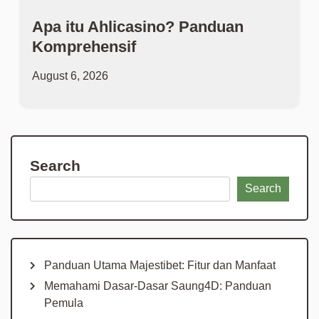
Apa itu Ahlicasino? Panduan
Komprehensif
August 6, 2026
Search
Search
Panduan Utama Majestibet: Fitur dan Manfaat
Memahami Dasar-Dasar Saung4D: Panduan
Pemula