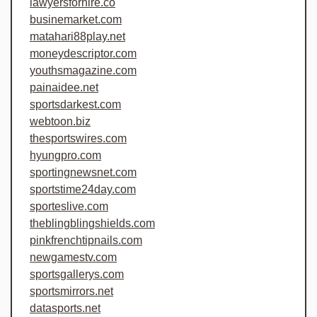
lawyersforhire.co
businemarket.com
matahari88play.net
moneydescriptor.com
youthsmagazine.com
painaidee.net
sportsdarkest.com
webtoon.biz
thesportswires.com
hyungpro.com
sportingnewsnet.com
sportstime24day.com
sporteslive.com
theblingblingshields.com
pinkfrenchtipnails.com
newgamestv.com
sportsgallerys.com
sportsmirrors.net
datasports.net