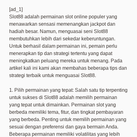
[ad_1]
Slot88 adalah permainan slot online populer yang
menawarkan sensasi memenangkan jackpot dan
hadiah besar. Namun, menguasai seni Slot88
membutuhkan lebih dari sekedar keberuntungan.
Untuk berhasil dalam permainan ini, pemain perlu
menerapkan tip dan strategi tertentu yang dapat
meningkatkan peluang mereka untuk menang. Pada
artikel kali ini kami akan membahas beberapa tips dan
strategi terbaik untuk menguasai Slot88.
1. Pilih permainan yang tepat: Salah satu tip terpenting
untuk sukses di Slot88 adalah memilih permainan
yang tepat untuk dimainkan. Permainan slot yang
berbeda memiliki tema, fitur, dan tingkat pembayaran
yang berbeda. Penting untuk memilih permainan yang
sesuai dengan preferensi dan gaya bermain Anda.
Beberapa permainan memiliki volatilitas yang lebih