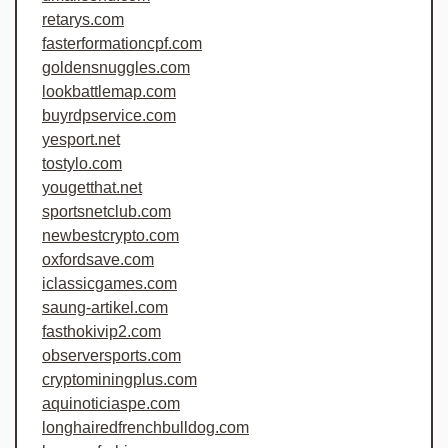
retarys.com
fasterformationcpf.com
goldensnuggles.com
lookbattlemap.com
buyrdpservice.com
yesport.net
tostylo.com
yougetthat.net
sportsnetclub.com
newbestcrypto.com
oxfordsave.com
iclassicgames.com
saung-artikel.com
fasthokivip2.com
observersports.com
cryptominingplus.com
aquinoticiaspe.com
longhairedfrenchbulldog.com