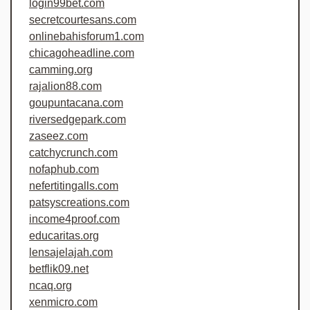
login99bet.com
secretcourtesans.com
onlinebahisforum1.com
chicagoheadline.com
camming.org
rajalion88.com
goupuntacana.com
riversedgepark.com
zaseez.com
catchycrunch.com
nofaphub.com
nefertitingalls.com
patsyscreations.com
income4proof.com
educaritas.org
lensajelajah.com
betflik09.net
ncaq.org
xenmicro.com