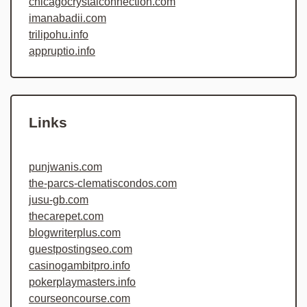
chicagocrystalconnection.com
imanabadii.com
trilipohu.info
appruptio.info
Links
punjwanis.com
the-parcs-clematiscondos.com
jusu-gb.com
thecarepet.com
blogwriterplus.com
guestpostingseo.com
casinogambitpro.info
pokerplaymasters.info
courseoncourse.com