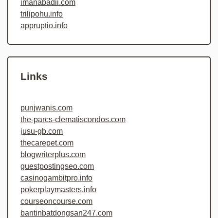
imanabadii.com
trilipohu.info
appruptio.info
Links
punjwanis.com
the-parcs-clematiscondos.com
jusu-gb.com
thecarepet.com
blogwriterplus.com
guestpostingseo.com
casinogambitpro.info
pokerplaymasters.info
courseoncourse.com
bantinbatdongsan247.com