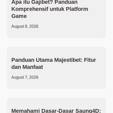
Apa itu Gajibet? Panduan
Komprehensif untuk Platform
Game
August 8, 2026
Panduan Utama Majestibet: Fitur
dan Manfaat
August 7, 2026
Memahami Dasar-Dasar Saung4D: