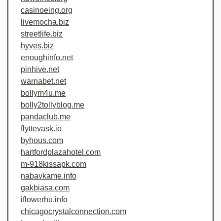
casinoeing.org
livemocha.biz
streetlife.biz
hyves.biz
enoughinfo.net
pinhive.net
warnabet.net
bollym4u.me
bolly2tollyblog.me
pandaclub.me
flyttevask.io
byhous.com
hartfordplazahotel.com
m-918kissapk.com
nabavkame.info
gakbiasa.com
iflowerhu.info
chicagocrystalconnection.com