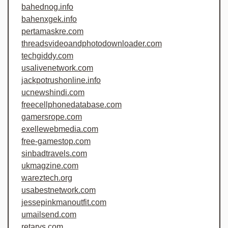
bahednog.info
bahenxgek.info
pertamaskre.com
threadsvideoandphotodownloader.com
techgiddy.com
usalivenetwork.com
jackpotrushonline.info
ucnewshindi.com
freecellphonedatabase.com
gamersrope.com
exellewebmedia.com
free-gamestop.com
sinbadtravels.com
ukmagzine.com
wareztech.org
usabestnetwork.com
jessepinkmanoutfit.com
umailsend.com
retarys.com