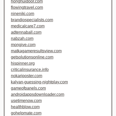
honghuidoor.com
flowingtravel.com
nineniki.com
brandiospecialists.com
medicalcare7.com
adtennaball.com
nabzah.com
mongive.com
matkagameresultsview.com
getsolutionsonline.com
hispinner.org
criticalinsurance.info
nokariposter.com
kalyan-guessing-nightplay.com
gameofpanels.com
androidappsdownloader.com
usetimenow.com
healthblow.com
gohelpmate.com