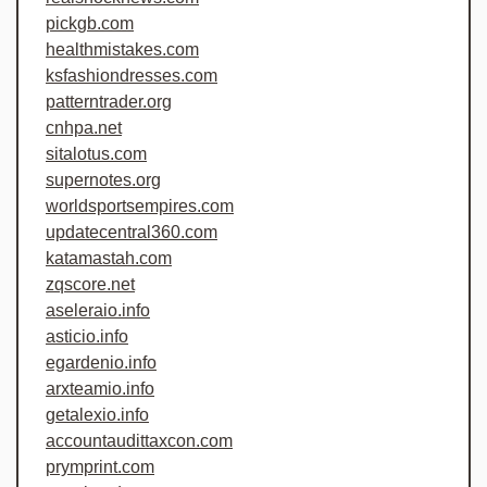
pickgb.com
healthmistakes.com
ksfashiondresses.com
patterntrader.org
cnhpa.net
sitalotus.com
supernotes.org
worldsportsempires.com
updatecentral360.com
katamastah.com
zqscore.net
aseleraio.info
asticio.info
egardenio.info
arxteamio.info
getalexio.info
accountaudittaxcon.com
prymprint.com