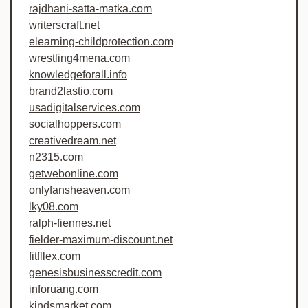
rajdhani-satta-matka.com
writerscraft.net
elearning-childprotection.com
wrestling4mena.com
knowledgeforall.info
brand2lastio.com
usadigitalservices.com
socialhoppers.com
creativedream.net
n2315.com
getwebonline.com
onlyfansheaven.com
lky08.com
ralph-fiennes.net
fielder-maximum-discount.net
fitfllex.com
genesisbusinesscredit.com
inforuang.com
kindsmarket.com