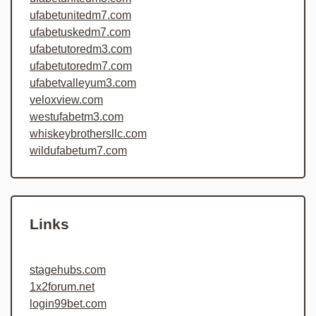
ufabetunitedm7.com
ufabetuskedm7.com
ufabetutoredm3.com
ufabetutoredm7.com
ufabetvalleyum3.com
veloxview.com
westufabetm3.com
whiskeybrothersllc.com
wildufabetum7.com
Links
stagehubs.com
1x2forum.net
login99bet.com