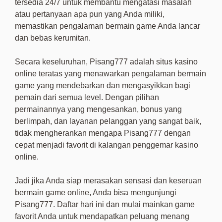
tersedia 24/7 untuk membantu mengatasi masalah
atau pertanyaan apa pun yang Anda miliki,
memastikan pengalaman bermain game Anda lancar
dan bebas kerumitan.
Secara keseluruhan, Pisang777 adalah situs kasino
online teratas yang menawarkan pengalaman bermain
game yang mendebarkan dan mengasyikkan bagi
pemain dari semua level. Dengan pilihan
permainannya yang mengesankan, bonus yang
berlimpah, dan layanan pelanggan yang sangat baik,
tidak mengherankan mengapa Pisang777 dengan
cepat menjadi favorit di kalangan penggemar kasino
online.
Jadi jika Anda siap merasakan sensasi dan keseruan
bermain game online, Anda bisa mengunjungi
Pisang777. Daftar hari ini dan mulai mainkan game
favorit Anda untuk mendapatkan peluang menang