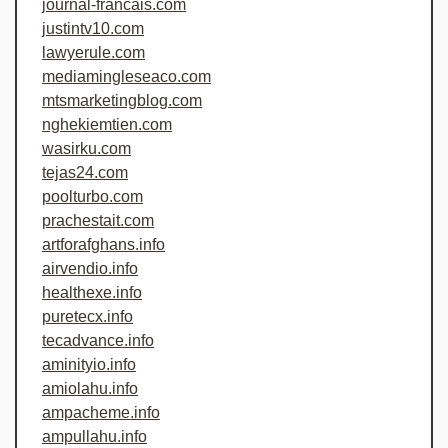
journal-francais.com
justintv10.com
lawyerule.com
mediamingleseaco.com
mtsmarketingblog.com
nghekiemtien.com
wasirku.com
tejas24.com
poolturbo.com
prachestait.com
artforafghans.info
airvendio.info
healthexe.info
puretecx.info
tecadvance.info
aminityio.info
amiolahu.info
ampacheme.info
ampullahu.info