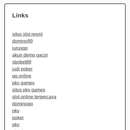
Links
situs slot resmi
domino99
jurusqq
akun demo gacor
sbobet88
judi poker
qq online
pkv games
situs pkv games
slot online terpercaya
dominoqq
pkv
poker
pkv