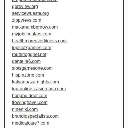
qbreview.org
servicewueste.org
zippyrevs.com
matkanumbernow.com
myjobcirculars.com
healthmoreoverfitness.com
topslotxgames.com
routerloggnet.net
dantella6.com
slotsgamesone.com
hispinzone.com
kalyanbazarnights.com
top-online-casino-usa.com
honghuidoor.com
flowingtravel.com
nineniki.com
brandiospecialists.com
medicalcare7.com