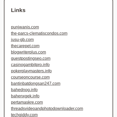
Links
punjwanis.com
the-parcs-clematiscondos.com
jusu-gb.com
thecarepet.com
blogwriterplus.com
guestpostingseo.com
casinogambitpro.info
pokerplaymasters.info
courseoncourse.com
bantinbatdongsan247.com
bahednog.info
bahenxgek.info
pertamaskre.com
threadsvideoandphotodownloader.com
techgiddy.com