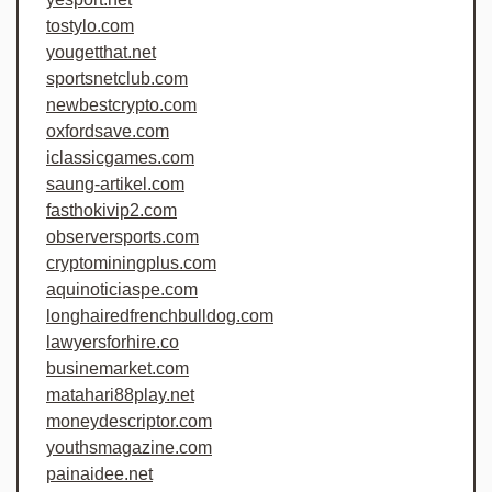
tostylo.com
yougetthat.net
sportsnetclub.com
newbestcrypto.com
oxfordsave.com
iclassicgames.com
saung-artikel.com
fasthokivip2.com
observersports.com
cryptominingplus.com
aquinoticiaspe.com
longhairedfrenchbulldog.com
lawyersforhire.co
businemarket.com
matahari88play.net
moneydescriptor.com
youthsmagazine.com
painaidee.net