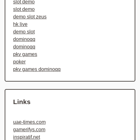
slot demo
slot demo
demo slot zeus
hk live
demo slot
dominoqq
dominoqq
pkv games
poker
pkv games dominoqq
Links
uae-times.com
gamerifys.com
inspiratif.net