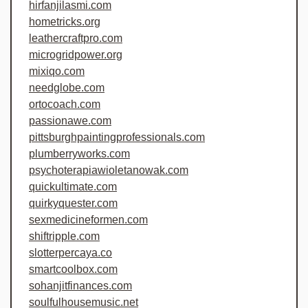
hirfanjilasmi.com
hometricks.org
leathercraftpro.com
microgridpower.org
mixiqo.com
needglobe.com
ortocoach.com
passionawe.com
pittsburghpaintingprofessionals.com
plumberryworks.com
psychoterapiawioletanowak.com
quickultimate.com
quirkyquester.com
sexmedicineformen.com
shiftripple.com
slotterpercaya.co
smartcoolbox.com
sohanjitfinances.com
soulfulhousemusic.net