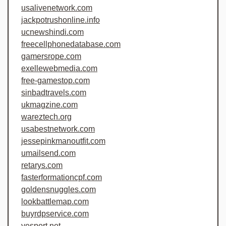
usalivenetwork.com
jackpotrushonline.info
ucnewshindi.com
freecellphonedatabase.com
gamersrope.com
exellewebmedia.com
free-gamestop.com
sinbadtravels.com
ukmagzine.com
wareztech.org
usabestnetwork.com
jessepinkmanoutfit.com
umailsend.com
retarys.com
fasterformationcpf.com
goldensnuggles.com
lookbattlemap.com
buyrdpservice.com
yesport.net