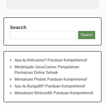
Search
Search
Apa itu Ahlicasino? Panduan Komprehensif
Menjelajahi JurusCasino: Pengalaman
Permainan Online Terbaik
Memahami Plisbet: Panduan Komprehensif
Apa itu Bunga99? Panduan Komprehensif
Memahami Winlose99: Panduan Komprehensif