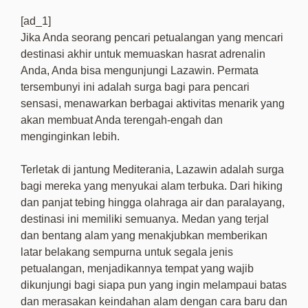
[ad_1]
Jika Anda seorang pencari petualangan yang mencari
destinasi akhir untuk memuaskan hasrat adrenalin
Anda, Anda bisa mengunjungi Lazawin. Permata
tersembunyi ini adalah surga bagi para pencari
sensasi, menawarkan berbagai aktivitas menarik yang
akan membuat Anda terengah-engah dan
menginginkan lebih.
Terletak di jantung Mediterania, Lazawin adalah surga
bagi mereka yang menyukai alam terbuka. Dari hiking
dan panjat tebing hingga olahraga air dan paralayang,
destinasi ini memiliki semuanya. Medan yang terjal
dan bentang alam yang menakjubkan memberikan
latar belakang sempurna untuk segala jenis
petualangan, menjadikannya tempat yang wajib
dikunjungi bagi siapa pun yang ingin melampaui batas
dan merasakan keindahan alam dengan cara baru dan