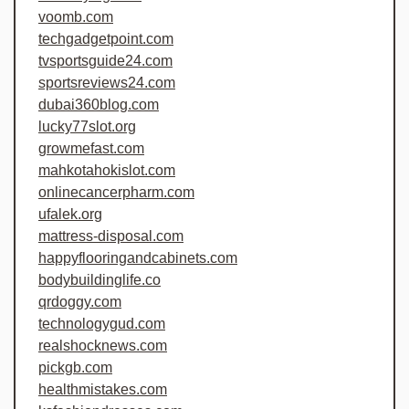
voomb.com
techgadgetpoint.com
tvsportsguide24.com
sportsreviews24.com
dubai360blog.com
lucky77slot.org
growmefast.com
mahkotahokislot.com
onlinecancerpharm.com
ufalek.org
mattress-disposal.com
happyflooringandcabinets.com
bodybuildinglife.co
qrdoggy.com
technologygud.com
realshocknews.com
pickgb.com
healthmistakes.com