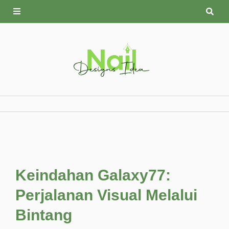
Skip
to
content
Keindahan Galaxy77:
Perjalanan Visual Melalui
Bintang