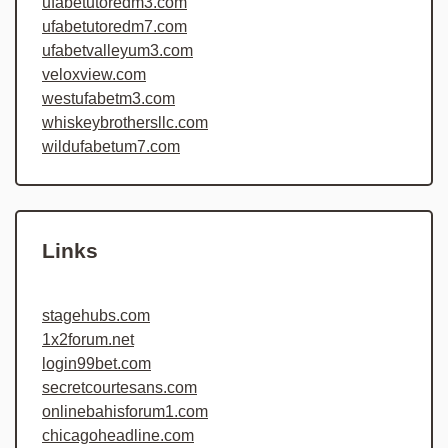
ufabetutoredm3.com
ufabetutoredm7.com
ufabetvalleyum3.com
veloxview.com
westufabetm3.com
whiskeybrothersllc.com
wildufabetum7.com
Links
stagehubs.com
1x2forum.net
login99bet.com
secretcourtesans.com
onlinebahisforum1.com
chicagoheadline.com