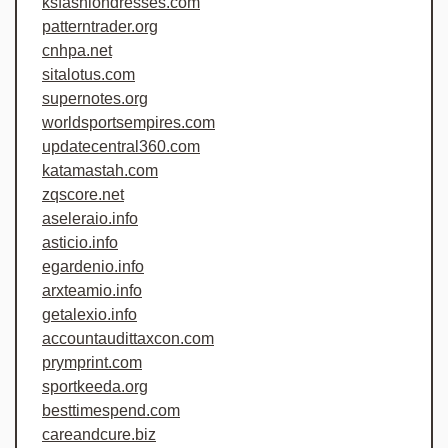
ksfashiondresses.com
patterntrader.org
cnhpa.net
sitalotus.com
supernotes.org
worldsportsempires.com
updatecentral360.com
katamastah.com
zqscore.net
aseleraio.info
asticio.info
egardenio.info
arxteamio.info
getalexio.info
accountaudittaxcon.com
prymprint.com
sportkeeda.org
besttimespend.com
careandcure.biz