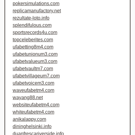
pokersimulations.com
replicamanufactory.net
rezultate-loto.info
splendifulous.com
sportsrecords4u.com
topceleberites.com
ufabetting8m4.com
ufabetunionum3.com
ufabetvalueum3.com
ufabetvaultm7.com
ufabetvillageum7.com
ufabetvoicem3.com
waveufabetm4.com
wayang88.net
websiteufabetm4.com
whiteufabetm4.com
anikalappy.com
dininghelsinki.info
duanfrescariverside.info