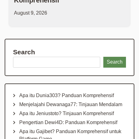
Komprehensif
August 9, 2026
Search
Search
Apa itu Dunia303? Panduan Komprehensif
Menjelajahi Dewanaga77: Tinjauan Mendalam
Apa itu Jeniustoto? Tinjauan Komprehensif
Pengertian Dewi4D: Panduan Komprehensif
Apa itu Gajibet? Panduan Komprehensif untuk
Platform Game