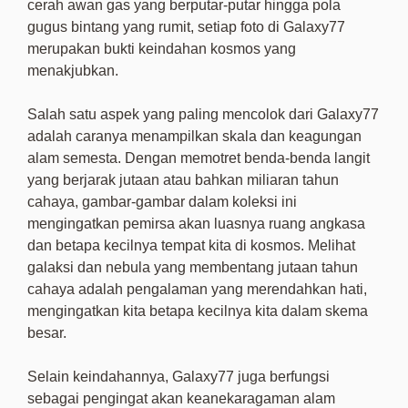
cerah awan gas yang berputar-putar hingga pola
gugus bintang yang rumit, setiap foto di Galaxy77
merupakan bukti keindahan kosmos yang
menakjubkan.
Salah satu aspek yang paling mencolok dari Galaxy77
adalah caranya menampilkan skala dan keagungan
alam semesta. Dengan memotret benda-benda langit
yang berjarak jutaan atau bahkan miliaran tahun
cahaya, gambar-gambar dalam koleksi ini
mengingatkan pemirsa akan luasnya ruang angkasa
dan betapa kecilnya tempat kita di kosmos. Melihat
galaksi dan nebula yang membentang jutaan tahun
cahaya adalah pengalaman yang merendahkan hati,
mengingatkan kita betapa kecilnya kita dalam skema
besar.
Selain keindahannya, Galaxy77 juga berfungsi
sebagai pengingat akan keanekaragaman alam