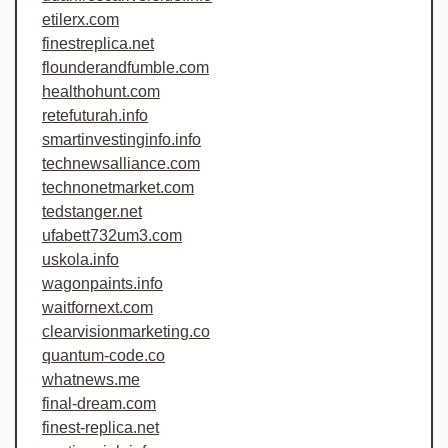
etilerx.com
finestreplica.net
flounderandfumble.com
healthohunt.com
retefuturah.info
smartinvestinginfo.info
technewsalliance.com
technonetmarket.com
tedstanger.net
ufabett732um3.com
uskola.info
wagonpaints.info
waitfornext.com
clearvisionmarketing.co
quantum-code.co
whatnews.me
final-dream.com
finest-replica.net