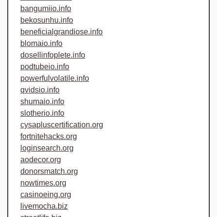
bangumiio.info
bekosunhu.info
beneficialgrandiose.info
blomaio.info
dosellinfoplete.info
podtubeio.info
powerfulvolatile.info
qvidsio.info
shumaio.info
slotherio.info
cysapluscertification.org
fortnitehacks.org
loginsearch.org
aodecor.org
donorsmatch.org
nowtimes.org
casinoeing.org
livemocha.biz