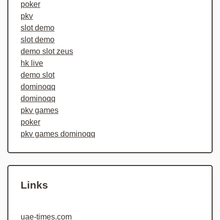
poker
pkv
slot demo
slot demo
demo slot zeus
hk live
demo slot
dominoqq
dominoqq
pkv games
poker
pkv games dominoqq
Links
uae-times.com