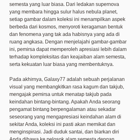
semesta yang luar biasa. Dari ledakan supernova
yang membara hingga sulur halus nebula planet,
setiap gambar dalam koleksi ini menampilkan aspek
berbeda dari kosmos, menyoroti keragaman bentuk
dan fenomena yang tak ada habisnya yang ada di
ruang angkasa. Dengan menjelajahi gambar-gambar
ini, pemirsa dapat memperoleh apresiasi lebih dalam
terhadap kompleksitas dan keajaiban alam semesta,
serta kekuatan luar biasa yang membentuknya.
Pada akhirnya, Galaxy77 adalah sebuah perjalanan
visual yang membangkitkan rasa kagum dan takjub,
mengajak pemirsa untuk menatap takjub pada
keindahan bintang-bintang. Apakah Anda seorang
pengamat bintang berpengalaman atau sekadar
seseorang yang mengapresiasi keindahan alam di
sekitar Anda, koleksi ini pasti akan memikat dan
menginspirasi. Jadi duduk santai, dan biarkan diri
Anda dibawa ke pelosok alam semesta dengan