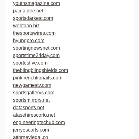
youthsmagazine.com
painaidee.net
sportsdarkest.com
webtoon.biz
thesportswires.com
hyungpro.com
sportingnewsnet.com
sportstime24day.com
sporteslive.com
theblingblingshields.com
pinkfrenchtipnails.com
newgamestv.com
sportsgallerys.com
sportsmirrors.net
datasports.net
atasehirescortu.net
engineeringtechub.com
jerryescorts.com
attorneylegal.co