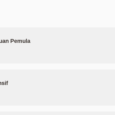
uan Pemula
sif