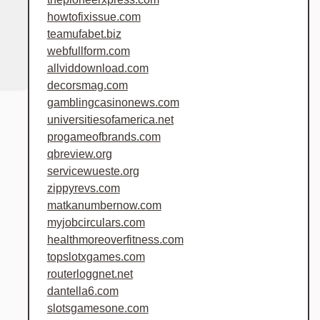
howtofixissue.com
teamufabet.biz
webfullform.com
allviddownload.com
decorsmag.com
gamblingcasinonews.com
universitiesofamerica.net
progameofbrands.com
qbreview.org
servicewueste.org
zippyrevs.com
matkanumbernow.com
myjobcirculars.com
healthmoreoverfitness.com
topslotxgames.com
routerloggnet.net
dantella6.com
slotsgamesone.com