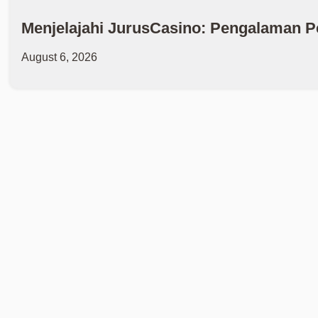
Menjelajahi JurusCasino: Pengalaman P
August 6, 2026