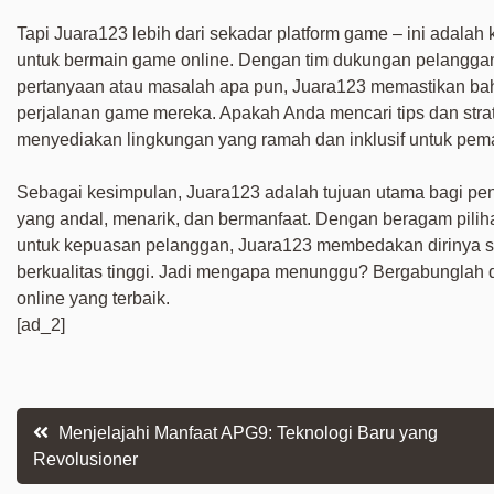
Tapi Juara123 lebih dari sekadar platform game – ini adalah
untuk bermain game online. Dengan tim dukungan pelanggan
pertanyaan atau masalah apa pun, Juara123 memastikan ba
perjalanan game mereka. Apakah Anda mencari tips dan str
menyediakan lingkungan yang ramah dan inklusif untuk pema
Sebagai kesimpulan, Juara123 adalah tujuan utama bagi p
yang andal, menarik, dan bermanfaat. Dengan beragam pilih
untuk kepuasan pelanggan, Juara123 membedakan dirinya se
berkualitas tinggi. Jadi mengapa menunggu? Bergabunglah 
online yang terbaik.
[ad_2]
Post
Menjelajahi Manfaat APG9: Teknologi Baru yang
Revolusioner