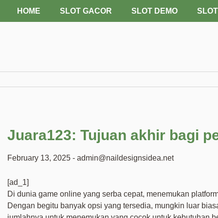
Skip
HOME
SLOT GACOR
SLOT DEMO
SLOT
to
content
Juara123: Tujuan akhir bagi 
February 13, 2025
-
admin@naildesignsidea.net
[ad_1]
Di dunia game online yang serba cepat, menemukan platfor
Dengan begitu banyak opsi yang tersedia, mungkin luar biasa
jumlahnya untuk menemukan yang cocok untuk kebutuhan berm