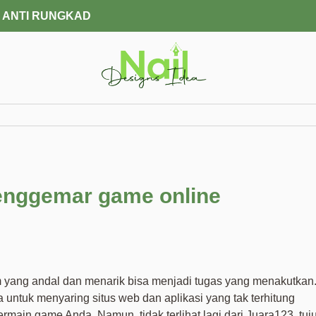
 ANTI RUNGKAD
penggemar game online
m yang andal dan menarik bisa menjadi tugas yang menakutkan
 untuk menyaring situs web dan aplikasi yang tak terhitung
ain game Anda. Namun, tidak terlihat lagi dari Juara123, tuj