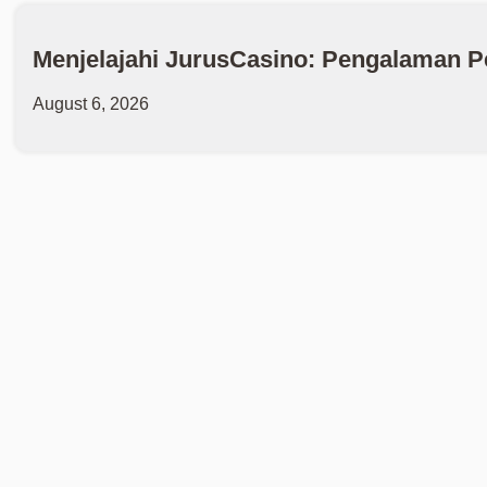
Menjelajahi JurusCasino: Pengalaman P
August 6, 2026