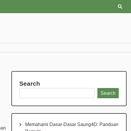
Search
Search
Memahami Dasar-Dasar Saung4D: Panduan
uan