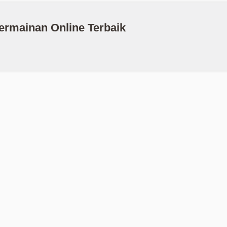
ermainan Online Terbaik