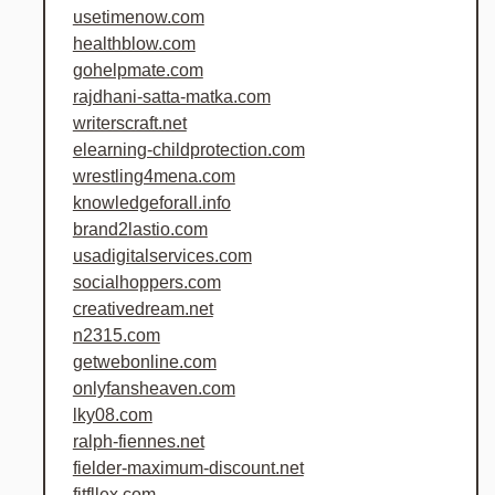
usetimenow.com
healthblow.com
gohelpmate.com
rajdhani-satta-matka.com
writerscraft.net
elearning-childprotection.com
wrestling4mena.com
knowledgeforall.info
brand2lastio.com
usadigitalservices.com
socialhoppers.com
creativedream.net
n2315.com
getwebonline.com
onlyfansheaven.com
lky08.com
ralph-fiennes.net
fielder-maximum-discount.net
fitfllex.com