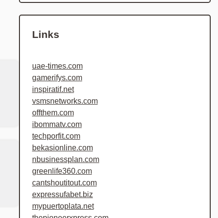
Links
uae-times.com
gamerifys.com
inspiratif.net
vsmsnetworks.com
offthem.com
ibommatv.com
techporfit.com
bekasionline.com
nbusinessplan.com
greenlife360.com
cantshoutitout.com
expressufabet.biz
mypuertoplata.net
thepioneerxpress.com