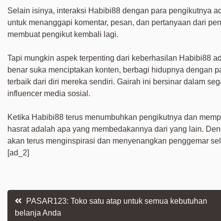
Selain isinya, interaksi Habibi88 dengan para pengikutnya
untuk menanggapi komentar, pesan, dan pertanyaan dari p
membuat pengikut kembali lagi.
Tapi mungkin aspek terpenting dari keberhasilan Habibi88 ad
benar suka menciptakan konten, berbagi hidupnya dengan par
terbaik dari diri mereka sendiri. Gairah ini bersinar dalam 
influencer media sosial.
Ketika Habibi88 terus menumbuhkan pengikutnya dan memperl
hasrat adalah apa yang membedakannya dari yang lain. Den
akan terus menginspirasi dan menyenangkan penggemar sel
[ad_2]
Post
PASAR123: Toko satu atap untuk semua kebutuhan
belanja Anda