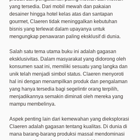
yang tersedia. Dari mobil mewah dan pakaian
desainer hingga hotel kelas atas dan santapan
gourmet, Claeren tidak meninggalkan kebutuhan
bisnis yang terlewat dalam upayanya untuk
mengungkap penawaran paling eksklusif di dunia.
Salah satu tema utama buku ini adalah gagasan
eksklusivitas. Dalam masyarakat yang didorong oleh
konsumen saat ini, memiliki sesuatu yang langka dan
unik telah menjadi simbol status. Claeren menyoroti
hal ini dengan menampilkan produk dan pengalaman
yang hanya tersedia bagi segelintir orang terpilih,
menjadikannya semakin diminati oleh mereka yang
mampu membelinya.
Aspek penting lain dari kemewahan yang dieksplorasi
Claeren adalah gagasan tentang kualitas. Di dunia di
mana barang-barang produksi massal mendominasi