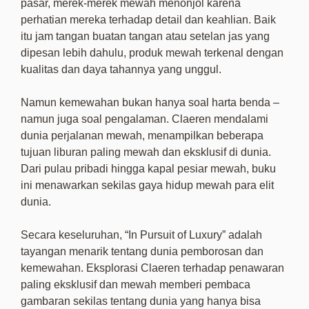
pasar, merek-merek mewah menonjol karena
perhatian mereka terhadap detail dan keahlian. Baik
itu jam tangan buatan tangan atau setelan jas yang
dipesan lebih dahulu, produk mewah terkenal dengan
kualitas dan daya tahannya yang unggul.
Namun kemewahan bukan hanya soal harta benda –
namun juga soal pengalaman. Claeren mendalami
dunia perjalanan mewah, menampilkan beberapa
tujuan liburan paling mewah dan eksklusif di dunia.
Dari pulau pribadi hingga kapal pesiar mewah, buku
ini menawarkan sekilas gaya hidup mewah para elit
dunia.
Secara keseluruhan, “In Pursuit of Luxury” adalah
tayangan menarik tentang dunia pemborosan dan
kemewahan. Eksplorasi Claeren terhadap penawaran
paling eksklusif dan mewah memberi pembaca
gambaran sekilas tentang dunia yang hanya bisa