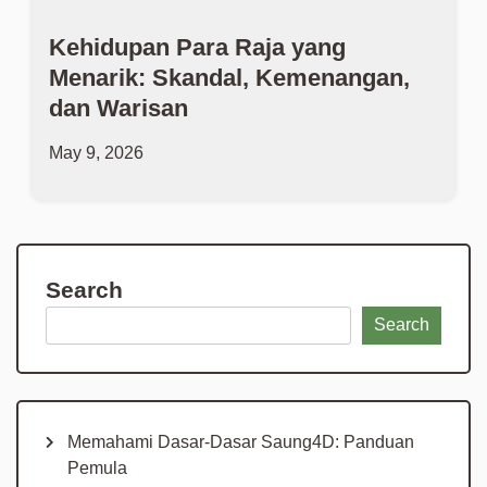
Kehidupan Para Raja yang
Menarik: Skandal, Kemenangan,
dan Warisan
May 9, 2026
Search
Search
Memahami Dasar-Dasar Saung4D: Panduan
Pemula