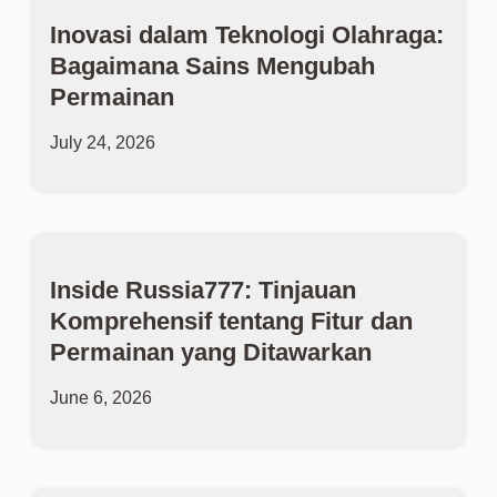
Inovasi dalam Teknologi Olahraga:
Bagaimana Sains Mengubah
Permainan
July 24, 2026
Inside Russia777: Tinjauan
Komprehensif tentang Fitur dan
Permainan yang Ditawarkan
June 6, 2026